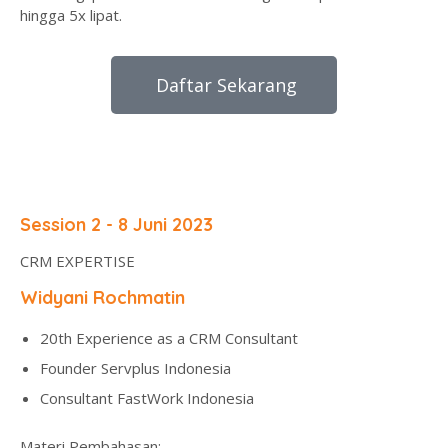
hingga 5x lipat.
Daftar Sekarang
Session 2 - 8 Juni 2023
CRM EXPERTISE
Widyani Rochmatin
20th Experience as a CRM Consultant
Founder Servplus Indonesia
Consultant FastWork Indonesia
Materi Pembahasan: