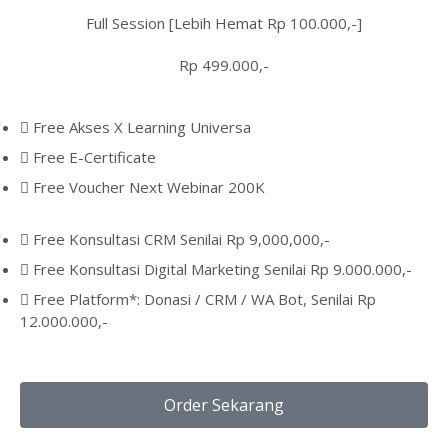
Full Session [Lebih Hemat Rp 100.000,-]
Rp 499.000,-
Free Akses X Learning Universa
Free E-Certificate
Free Voucher Next Webinar 200K
Free Konsultasi CRM Senilai Rp 9,000,000,-
Free Konsultasi Digital Marketing Senilai Rp 9.000.000,-
Free Platform*: Donasi / CRM / WA Bot, Senilai Rp
12.000.000,-
Order Sekarang