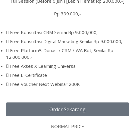
Full Session (Before 6 Juni) [Lebih Hemat Rp 200.000,-]
Rp 399.000,-
Free Konsultasi CRM Senilai Rp 9,000,000,-
Free Konsultasi Digital Marketing Senilai Rp 9.000.000,-
Free Platform*: Donasi / CRM / WA Bot, Senilai Rp
12.000.000,-
Free Akses X Learning Universa
Free E-Certificate
Free Voucher Next Webinar 200K
Order Sekarang
NORMAL PRICE