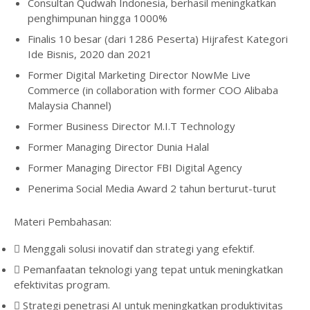
Consultan Qudwah Indonesia, berhasil meningkatkan
penghimpunan hingga 1000%
Finalis 10 besar (dari 1286 Peserta) Hijrafest Kategori
Ide Bisnis, 2020 dan 2021
Former Digital Marketing Director NowMe Live
Commerce (in collaboration with former COO Alibaba
Malaysia Channel)
Former Business Director M.I.T Technology
Former Managing Director Dunia Halal
Former Managing Director FBI Digital Agency
Penerima Social Media Award 2 tahun berturut-turut
Materi Pembahasan:
Menggali solusi inovatif dan strategi yang efektif.
Pemanfaatan teknologi yang tepat untuk meningkatkan
efektivitas program.
Strategi penetrasi AI untuk meningkatkan produktivitas