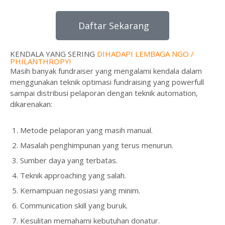
Daftar Sekarang
KENDALA YANG SERING
DIHADAPI LEMBAGA NGO /
PHILANTHROPY!
Masih banyak fundraiser yang mengalami kendala dalam
menggunakan teknik optimasi fundraising yang powerfull
sampai distribusi pelaporan dengan teknik automation,
dikarenakan:
Metode pelaporan yang masih manual.
Masalah penghimpunan yang terus menurun.
Sumber daya yang terbatas.
Teknik approaching yang salah.
Kemampuan negosiasi yang minim.
Communication skill yang buruk.
Kesulitan memahami kebutuhan donatur.