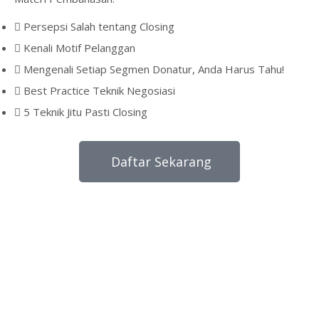
Persepsi Salah tentang Closing
Kenali Motif Pelanggan
Mengenali Setiap Segmen Donatur, Anda Harus Tahu!
Best Practice Teknik Negosiasi
5 Teknik Jitu Pasti Closing
Daftar Sekarang