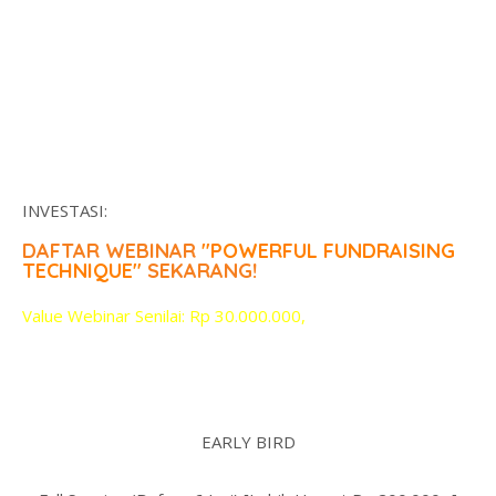
INVESTASI:
DAFTAR WEBINAR
"POWERFUL FUNDRAISING
TECHNIQUE"
SEKARANG!
Value Webinar Senilai: Rp 30.000.000,
EARLY BIRD