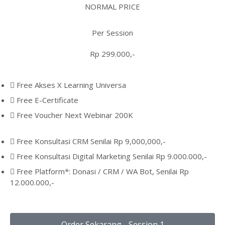
NORMAL PRICE
Per Session
Rp 299.000,-
Free Akses X Learning Universa
Free E-Certificate
Free Voucher Next Webinar 200K
Free Konsultasi CRM Senilai Rp 9,000,000,-
Free Konsultasi Digital Marketing Senilai Rp 9.000.000,-
Free Platform*: Donasi / CRM / WA Bot, Senilai Rp
12.000.000,-
Order Sekarang - Session 1