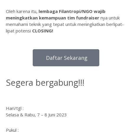
Oleh karena itu,
lembaga Filantropi/NGO wajib
meningkatkan kemampuan tim fundraiser
nya untuk
memahami teknik yang tepat untuk meningkatkan berlipat-
lipat potensi
CLOSING!
Daftar Sekarang
Segera bergabung!!!
Hari/tgl :
Selasa & Rabu, 7 – 8 Juni 2023
Pukul :