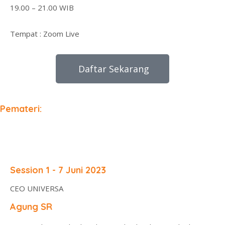
19.00 – 21.00 WIB
Tempat : Zoom Live
Daftar Sekarang
Pemateri:
Session 1 - 7 Juni 2023
CEO UNIVERSA
Agung SR