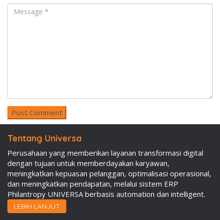
Tentang Universa
Perusahaan yang memberikan layanan transformasi digital
dengan tujuan untuk memberdayakan karyawan,
meningkatkan kepuasan pelanggan, optimalisasi operasional,
dan meningkatkan pendapatan, melalui sistem ERP
Philantropy UNIVERSA berbasis automation dan intelligent.
LEBIH LANJUT