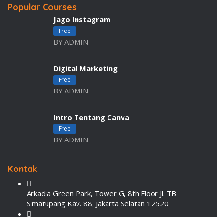
Popular Courses
Jago Instagram
Free
BY ADMIN
Digital Marketing
Free
BY ADMIN
Intro Tentang Canva
Free
BY ADMIN
Kontak
Arkadia Green Park, Tower G, 8th Floor Jl. TB
Simatupang Kav. 88, Jakarta Selatan 12520