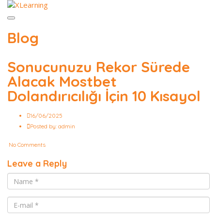
Toggle
navigation
Blog
Sonucunuzu Rekor Sürede
Alacak Mostbet
Dolandırıcılığı İçin 10 Kısayol
16/06/2025
Posted by:
admin
No Comments
Leave a Reply