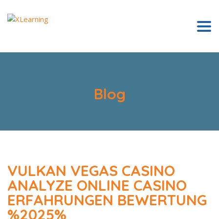
Tog
navi
Blog
VULKAN VEGAS CASINO
ANALYZE ONLINE CASINO
ERFAHRUNGEN BEWERTUNG
%2025%