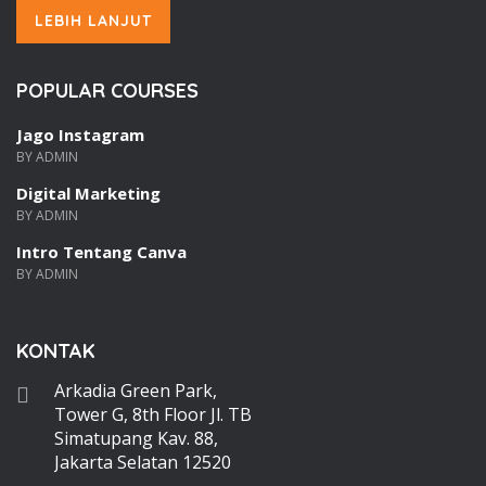
LEBIH LANJUT
POPULAR COURSES
Jago Instagram
BY ADMIN
Digital Marketing
BY ADMIN
Intro Tentang Canva
BY ADMIN
KONTAK
Arkadia Green Park,
Tower G, 8th Floor Jl. TB
Simatupang Kav. 88,
Jakarta Selatan 12520