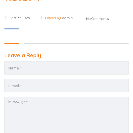
16/03/2025
Posted by:
admin
No Comments
Leave a Reply