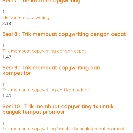
Sesi 7 : Ide konten copywriting
1
Ide konten copywriting
3.38
Sesi 8 : Trik membuat copywriting dengan cepat
1
Trik membuat copywriting dengan cepat
1.47
Sesi 9 : Trik membuat copywriting dari
kompetitor
1
Trik membuat copywriting dari kompetitor
1.49
Sesi 10 : Trik membuat copywriting 1x untuk
banyak tempat promosi
1
Trik membuat copywriting 1x untuk banyak tempat promosi