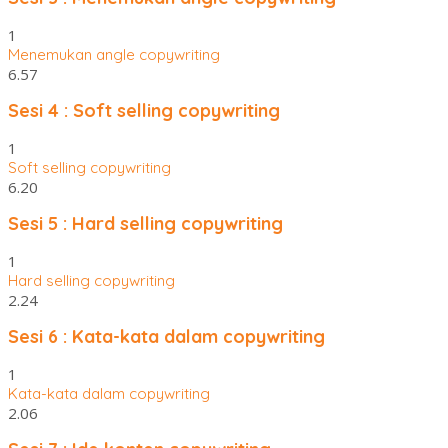
1
Menemukan angle copywriting
6.57
Sesi 4 : Soft selling copywriting
1
Soft selling copywriting
6.20
Sesi 5 : Hard selling copywriting
1
Hard selling copywriting
2.24
Sesi 6 : Kata-kata dalam copywriting
1
Kata-kata dalam copywriting
2.06