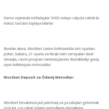
Demo rejimində istifadəçilər 3000 onlayn valyuta vahidi ilə
risksiz təcrübə toplaya bilərlər.
Bundan əlavə, Mostbet casino bölməsində slot oyunları,
poker, bakara, 21 oyunu və fərqli rulet versiyaları daxil
olmaqla, rəsmi proqram təminatçılarının dəstəklədiyi geniş
oyun kolleksiyası mövcuddur.
Mostbet Depozit və Ödəniş Metodları
Mostbet hesabınıza pul yatırmaq və ya uduşları götürmək
üçün bir çox rahat ödəniş metodlarını dəstəkləyir.