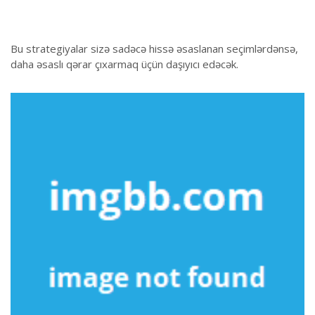
Bu strategiyalar sizə sadəcə hissə əsaslanan seçimlərdənsə,
daha əsaslı qərar çıxarmaq üçün daşıyıcı edəcək.