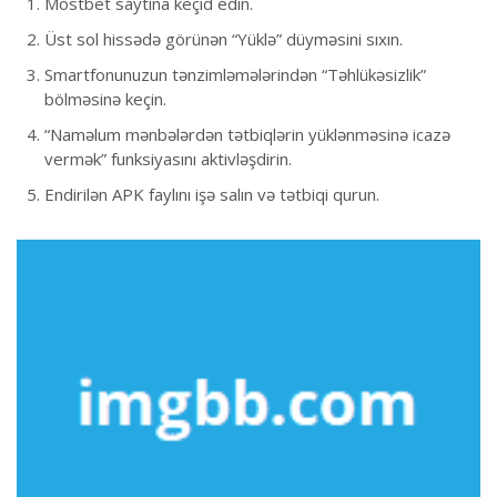
Mostbet saytına keçid edin.
Üst sol hissədə görünən “Yüklə” düyməsini sıxın.
Smartfonunuzun tənzimləmələrindən “Təhlükəsizlik”
bölməsinə keçin.
“Naməlum mənbələrdən tətbiqlərin yüklənməsinə icazə
vermək” funksiyasını aktivləşdirin.
Endirilən APK faylını işə salın və tətbiqi qurun.