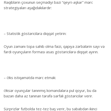
Rəqiblərin çoxunun seçmədiyi bəzi “qeyri-aşkar” mərc
strategiyaları aşağıdakılardır:
– Statistik göstəricilərə diqqət yetirin:
Oyun zamanı topa sahib olma faizi, qapıya zərbələrin sayı və
fərdi oyunçuların forması əsas göstəricilərə diqqət ayırın.
– Əks istiqamətdə mərc etmək:
Əksər oyunçular tanınmış komandalara pul qoyur, bu da
bəzən daha az tanınan tərəfə sərfəli göstəricilər verir.
Sürprizlər futbolda tez-tez baş verir, bu səbəbdən ikinci