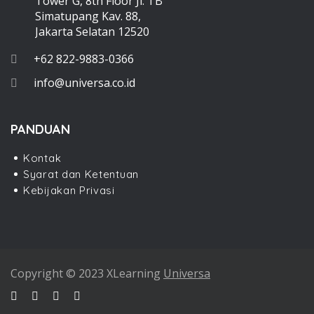
Tower G, 8th Floor Jl. TB
Simatupang Kav. 88,
Jakarta Selatan 12520
+62 822-9883-0366
info@universa.co.id
PANDUAN
Kontak
Syarat dan Ketentuan
Kebijakan Privasi
Copyright © 2023 XLearning
Universa