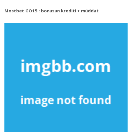
Mostbet GO15 : bonusun krediti + müddət