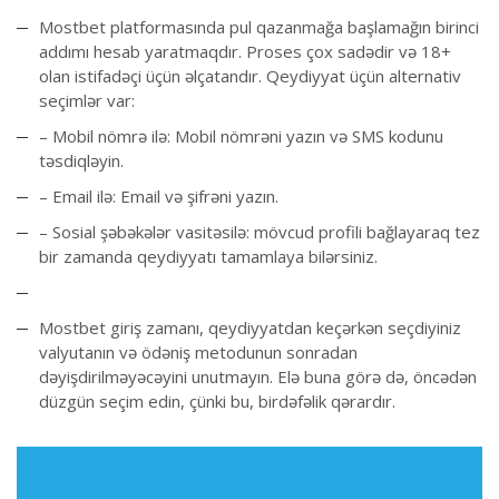
Mostbet platformasında pul qazanmağa başlamağın birinci
addımı hesab yaratmaqdır. Proses çox sadədir və 18+
olan istifadəçi üçün əlçatandır. Qeydiyyat üçün alternativ
seçimlər var:
– Mobil nömrə ilə: Mobil nömrəni yazın və SMS kodunu
təsdiqləyin.
– Email ilə: Email və şifrəni yazın.
– Sosial şəbəkələr vasitəsilə: mövcud profili bağlayaraq tez
bir zamanda qeydiyyatı tamamlaya bilərsiniz.
Mostbet giriş zamanı, qeydiyyatdan keçərkən seçdiyiniz
valyutanın və ödəniş metodunun sonradan
dəyişdirilməyəcəyini unutmayın. Elə buna görə də, öncədən
düzgün seçim edin, çünki bu, birdəfəlik qərardır.