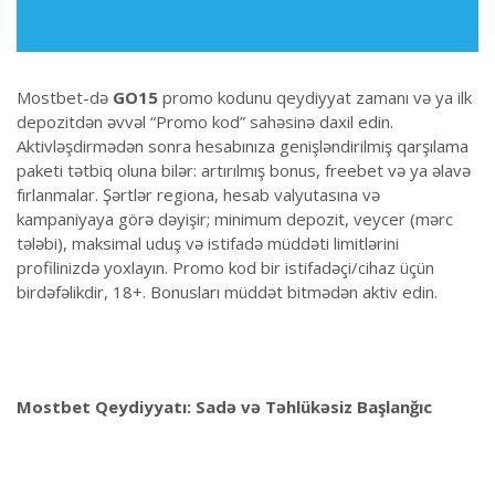
Mostbet-də
GO15
promo kodunu qeydiyyat zamanı və ya ilk
depozitdən əvvəl “Promo kod” sahəsinə daxil edin.
Aktivləşdirmədən sonra hesabınıza genişləndirilmiş qarşılama
paketi tətbiq oluna bilər: artırılmış bonus, freebet və ya əlavə
fırlanmalar. Şərtlər regiona, hesab valyutasına və
kampaniyaya görə dəyişir; minimum depozit, veycer (mərc
tələbi), maksimal uduş və istifadə müddəti limitlərini
profilinizdə yoxlayın. Promo kod bir istifadəçi/cihaz üçün
birdəfəlikdir, 18+. Bonusları müddət bitmədən aktiv edin.
Mostbet Qeydiyyatı: Sadə və Təhlükəsiz Başlanğıc