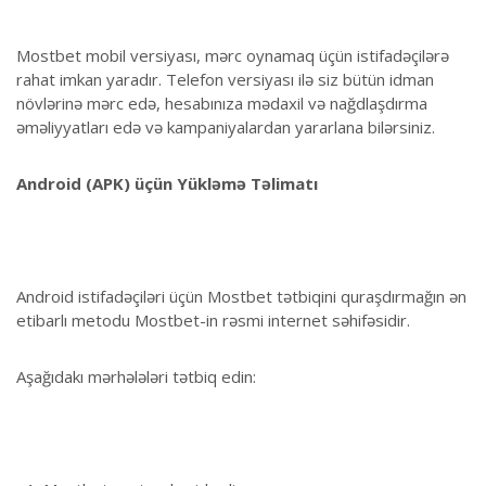
Mostbet mobil versiyası, mərc oynamaq üçün istifadəçilərə
rahat imkan yaradır. Telefon versiyası ilə siz bütün idman
növlərinə mərc edə, hesabınıza mədaxil və nağdlaşdırma
əməliyyatları edə və kampaniyalardan yararlana bilərsiniz.
Android (APK) üçün Yükləmə Təlimatı
Android istifadəçiləri üçün Mostbet tətbiqini quraşdırmağın ən
etibarlı metodu Mostbet-in rəsmi internet səhifəsidir.
Aşağıdakı mərhələləri tətbiq edin: