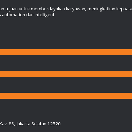
an tujuan untuk memberdayakan karyawan, meningkatkan kepuasan
automation dan intelligent.
Kav. 88, Jakarta Selatan 12520