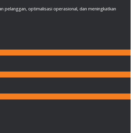
 pelanggan, optimalisasi operasional, dan meningkatkan