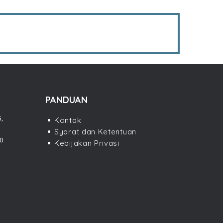
PANDUAN
,
Kontak
Syarat dan Ketentuan
0
Kebijakan Privasi