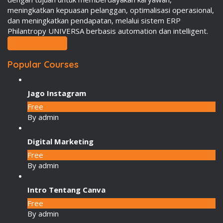
meningkatkan kepuasan pelanggan, optimalisasi operasional,
dan meningkatkan pendapatan, melalui sistem ERP
Philantropy UNIVERSA berbasis automation dan intelligent.
LEBIH LANJUT
Popular Courses
Jago Instagram
Free
By admin
Digital Marketing
Free
By admin
Intro Tentang Canva
Free
By admin