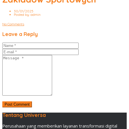
30/01/2025
Posted by:
admin
No Comments
Leave a Reply
Tentang Universa
Perusahaan yang memberikan layanan transformasi digital