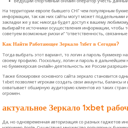
Ведущий спортивный онлайн оператор учесть данный 
На территории европе бывшего СНГ чем популярным букмек
информации, так как них сайты могут может поддельными 
закладки же у вас никогда будет доступ к вашему любимом
выбирайте источники осуществления информации, чтобы тол
советуем возможные риски и” “ответственность, связанные 
Как Найти Работающее Зеркало 1хбет в Сегодня?
Тогда выбрать этот вариант, то логин а пароль букмекер 
своему профилю. Поскольку, логин и пароль в дальнейшем н
но букмекерская онлайн-деятельность же России разрешен
Также блокировке основного сайта зеркало становится одн
1xbet позволяет игрокам создать свои аккаунты, балансы и
охватывает обширную аудиторию клиентов из таких стран ми
огромен.
актуальное Зеркало 1xbet рабо
Да, но одновременная авторизация со разных гаджетов ин
например Apple. Существует множество популярных букмеке