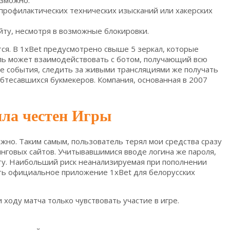
озможно.
 профилактических технических изысканий или хакерских
йту, несмотря в возможные блокировки.
тся. В 1xBet предусмотрено свыше 5 зеркал, которые
ль может взаимодействовать с ботом, получающий всю
ые события, следить за живыми трансляциями же получать
тесавшихся букмекеров. Компания, основанная в 2007
ла честен Игры
но. Таким самым, пользователь терял мои средства сразу
нговых сайтов. Учитывавшимися вводе логина же пароля,
ту. Наибольший риск неанализируемая при пополнении
ать официальное приложение 1xBet для белорусских
ходу матча только чувствовать участие в игре.