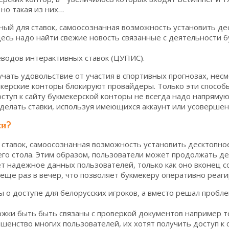
но такая из них…
ный для ставок, самоосознанная возможность установить де
есь надо найти свежие новость связанные с деятельности б
водов интерактивных ставок (ЦУПИС).
учать удовольствие от участия в спортивных прогнозах, нес
керские конторы блокируют провайдеры. Только эти способы
оступ к сайту букмекерской конторы не всегда надо напряму
 делать ставки, используя имеющихся аккаунт или усоверше
ки?
 ставок, самоосознанная возможность установить десктопно
го стола. Этим образом, пользователи может продолжать де
т надежное данных пользователей, только как оно вконец со
ще раз в вечер, что позволяет букмекеру оперативно реаги
 о доступе для белорусских игроков, а вместо решал пробл
ржки быть быть связаны с проверкой документов например т
шенство многих пользователей, их хотят получить доступ к 