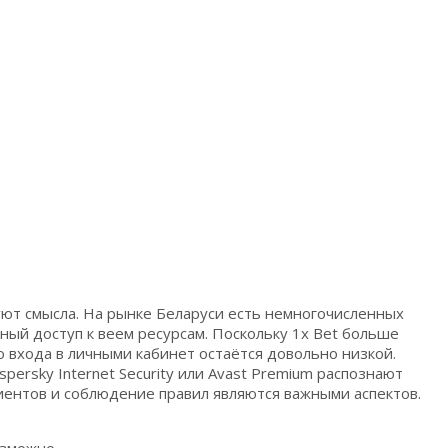
уют смысла. На рынке Беларуси есть немногочисленных
ый доступ к веем ресурсам. Поскольку 1x Bet больше
 входа в личными кабинет остаётся довольно низкой.
rsky Internet Security или Avast Premium распознают
лиентов и соблюдение правил являются важными аспектов.