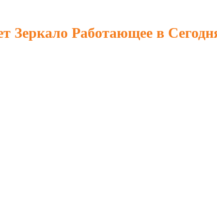
ет Зеркало Работающее в Сегодн