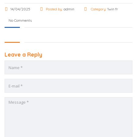
14/04/2025
Posted by:
admin
Category:
1win fr
No Comments
Leave a Reply