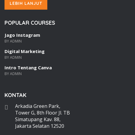
LEBIH LANJUT
POPULAR COURSES
Jago Instagram
BY ADMIN
Digital Marketing
BY ADMIN
Intro Tentang Canva
BY ADMIN
KONTAK
Arkadia Green Park,
Tower G, 8th Floor Jl. TB
Simatupang Kav. 88,
Jakarta Selatan 12520