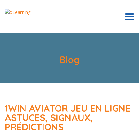
Tog
navi
Blog
1WIN AVIATOR JEU EN LIGNE
ASTUCES, SIGNAUX,
PRÉDICTIONS