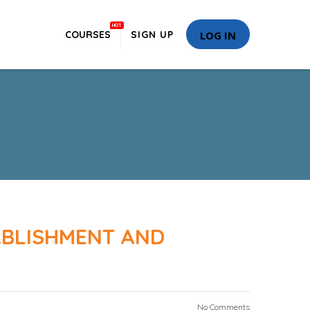
HOT
COURSES
SIGN UP
LOG IN
TABLISHMENT AND
No Comments