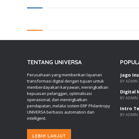
Leave a Reply
TENTANG UNIVERSA
POPUL
Jago In
Perusahaan yang memberikan layanan
transformasi digital dengan tujuan untuk
BY ADMIN
memberdayakan karyawan, meningkatkan
Digital
kepuasan pelanggan, optimalisasi
BY ADMIN
operasional, dan meningkatkan
pendapatan, melalui sistem ERP Philantropy
Intro T
UNIVERSA berbasis automation dan
BY ADMIN
intelligent.
LEBIH LANJUT