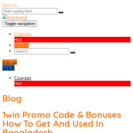
Search
Toggle navigation
Courses
Hot
Sign up
Sign up
Log in
Courses
Hot
Blog
1win Promo Code & Bonuses
How To Get And Used In
Bangladesh