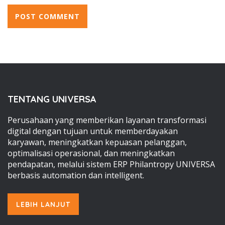
TENTANG UNIVERSA
Perusahaan yang memberikan layanan transformasi
digital dengan tujuan untuk memberdayakan
karyawan, meningkatkan kepuasan pelanggan,
optimalisasi operasional, dan meningkatkan
pendapatan, melalui sistem ERP Philantropy UNIVERSA
berbasis automation dan intelligent.
LEBIH LANJUT