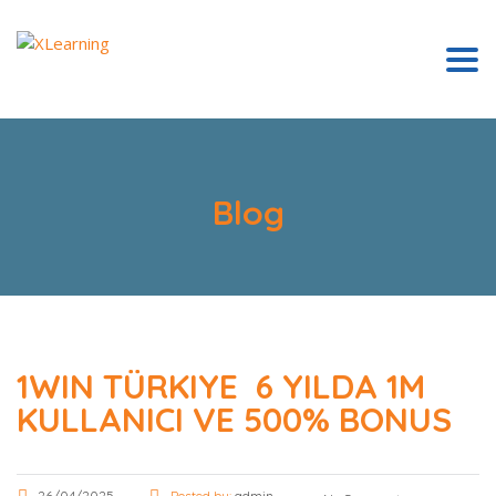
Tog
navi
Blog
1WIN TÜRKIYE ️ 6 YILDA 1M
KULLANICI VE 500% BONUS
26/04/2025
Posted by:
admin