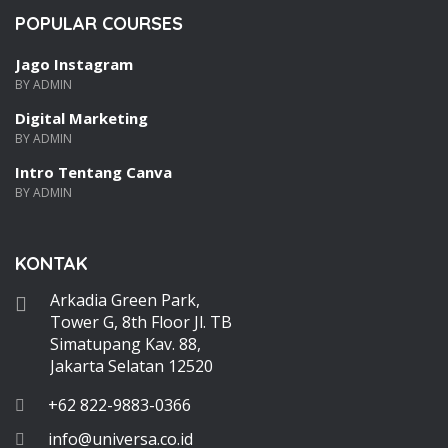
POPULAR COURSES
Jago Instagram
BY ADMIN
Digital Marketing
BY ADMIN
Intro Tentang Canva
BY ADMIN
KONTAK
Arkadia Green Park,
Tower G, 8th Floor Jl. TB
Simatupang Kav. 88,
Jakarta Selatan 12520
+62 822-9883-0366
info@universa.co.id