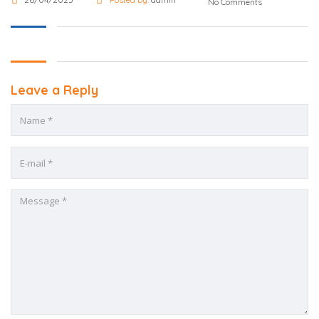
No Comments
Leave a Reply