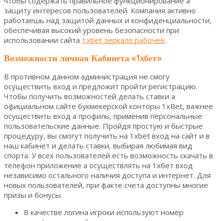
чтобы содержать правильное функционирование а
защиту интересов пользователей. Компания активно
работаешь над защитой данных и конфиденциальности,
обеспечивая высокий уровень безопасности при
использовании сайта
1xbet зеркало рабочее
.
Возможности личная Кабинета «1хбет»
В противном данном администрация не смогу
осуществить вход и предложит пройти регистрацию.
Чтобы получить возможностей делать ставки а
официальном сайте букмекерской конторы 1xBet, важнее
осуществить вход а профиль, применив персональные
пользовательские данные. Пройдя простую и быстрые
процедуру, вы смогут получить на 1xbet вход на сайт и в
наш кабинет и делать ставки, выбирая любимая вид
спорта. У всех пользователей есть возможность скачать в
телефон приложение а осуществлять на 1хбет вход
независимо остального наличия доступа и интернет. Для
новых пользователей, при факте счета доступны многие
призы и бонусы.
В качестве логина игроки используют номер