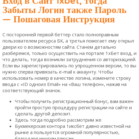
Вход в Сайт 1xbet, тогда
Забыты Логин также Пароль
— Пошаговая Инструкция
С посторонней первой беттер стало полноправным
пользователем ресурса БК, а третья помогает ему открыл
двери ко о возможностям сайта. Станем детально
разберемся, только осуществить на портале 1хБет вход, и
что делать, тогда возникли затруднения со авторизацией.
Если вы зарегистрировались по упрощенном версии, то вы
нужно сперва привязать e-mail к аккаунту. Чтобы
использовать номер в качестве логина, измените строку
ввода с «ID одноиз Email» на «Ваш телефон», нажав на
соответствующий значок.
Чтобы получить регистрационный бонус, вам важен
пройти простую процедуру регистрации на сайте и
сделать другой депозит.
Здесь тогда подробно рассмотрим же
Букмекерская контора 1иксбет давно известной на
рынке а пользуется огромной популярностью,
благодаря многим плюсам.