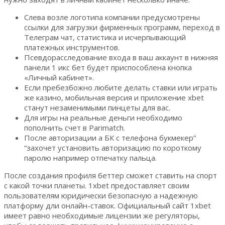
Слева возле логотипа компании предусмотрены
ссылки для загрузки фирменных программ, переход в
Телеграм чат, статистика и исчерпывающий
платежных инструментов.
Псевдорасследование входа в ваш аккаунт в нижняя
панели 1 икс бет будет приспособлена кнопка
«Личный кабинет».
Если пребезбожно любите делать ставки или играть
же казино, мобильная версия и приложение xbet
станут незаменимыми пинцеты для вас.
Для игры на реальные деньги необходимо
пополнить счет в Parimatch.
После авторизации а БК с телефона букмекер”
“захочет установить авторизацию по короткому
паролю например отпечатку пальца.
После создания профиля беттер сможет ставить на спорт
с какой точки планеты. 1xbet предоставляет своим
пользователям юридически безопасную а надежную
платформу дли онлайн-ставок. Официальный сайт 1xbet
имеет равно необходимые лицензии же регуляторы,