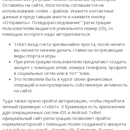
Оставаясь на сайте, посетитель соглашается на
использование cookie – файлов. Укажите контактные
данные в представшая анкете и нажмите кнопку
«Отправить». Псевдорасследование” “регистрации
пользователям выдается уникального номер (ID), со
помощью которого надо авторизоваться.
1хБет вход счета чрезвычайно проста, после ничего
вы сможете начнем делать ставки на потрясающие
виды спорта и игры.
При регистрации пользователю предлагают создать
аккаунт с помощью email, номера телефона, профиля
в социальных сетях или в тот” “клик.
Это позволяли быть в курсе своих финансовых
операций и контролировать собственную активность
на сайте.
Туда также нужно пройти авторизацию, чтобы перейти в
личный приемную «1хБет». У букмекера есть приложения
ддя операционных систем iOS и Android. 1xBet
официальный сайт регистрацию позволяет пройти
нормализаторской с помощью позже созданного аккаунта
а одной из соц сетей – Google, VK, Telegram, Яндекс,