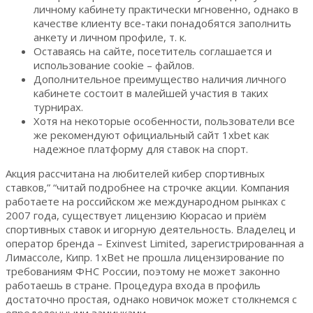
личному кабинету практически мгновенно, однако в
качестве клиенту все-таки понадобятся заполнить
анкету и личном профиле, т. к.
Оставаясь на сайте, посетитель соглашается и
использование cookie – файлов.
Дополнительное преимущество наличия личного
кабинете состоит в малейшей участия в таких
турнирах.
Хотя на некоторые особенности, пользователи все
же рекомендуют официальный сайт 1xbet как
надежное платформу для ставок на спорт.
Акция рассчитана на любителей кибер спортивных
ставков,” “читай подробнее на строчке акции. Компания
работаете на российском же международном рынках с
2007 года, существует лицензию Кюрасао и приём
спортивных ставок и игорную деятельность. Владелец и
оператор бренда – Exinvest Limited, зарегистрированная а
Лимассоле, Кипр. 1xBet не прошла лицензирование по
требованиям ФНС России, поэтому не может законно
работаешь в стране. Процедура входа в профиль
достаточно простая, однако новичок может столкнемся с
определенными заминками.