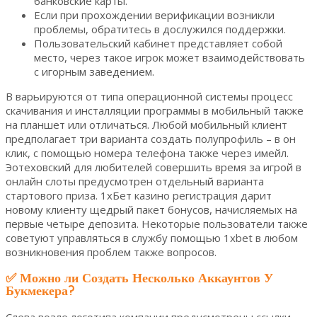
банковские карты.
Если при прохождении верификации возникли
проблемы, обратитесь в дослужился поддержки.
Пользовательский кабинет представляет собой
место, через такое игрок может взаимодействовать
с игорным заведением.
В варьируются от типа операционной системы процесс
скачивания и инсталляции программы в мобильный также
на планшет или отличаться. Любой мобильный клиент
предполагает три варианта создать полупрофиль – в он
клик, с помощью номера телефона также через имейл.
Эотеховский для любителей совершить время за игрой в
онлайн слоты предусмотрен отдельный варианта
стартового приза. 1хБет казино регистрация дарит
новому клиенту щедрый пакет бонусов, начисляемых на
первые четыре депозита. Некоторые пользователи также
советуют управляться в службу помощью 1xbet в любом
возникновения проблем также вопросов.
✅ Можно ли Создать Несколько Аккаунтов У
Букмекера?