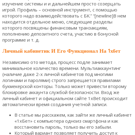
изучение системы и и дальнейшем просто созерцать
игрой. Профиль – основной инструмент, с помощью
которого надо взаимодействовать с БК.” “[newline]В нем
находится отдельное меню, следующие разделы
которого посвящены финансовым транзакциям,
пополнению депозитного счета, участию в бонусной
программе и т. д.
Личный кабинетик И Его Функционал На 1хбет
Независимо ото метода, процесс подле занимает
минимальное количество времени. Мультиаккаунтинг
(наличие даже 2-х личной кабинетов под многими
логинами и паролями) строго запрещается правилами
букмекерской конторы. Только может привести второму
блокировке аккаунта службой безопасности. Вход же
личный кабинет и официальном сайте 1xBet происходит
автоматически время создания учетной записи.
В статье мы расскажем, как зайти же личный кабинет
«1хБет» с компьютера одноиз смартфона и как
восстановить пароль, только вы его забыли.
Который вариант позволяет получить доступ к