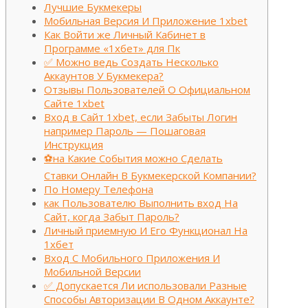
Лучшие Букмекеры
Мобильная Версия И Приложение 1xbet
Как Войти же Личный Кабинет в
Программе «1хбет» для Пк
✅ Можно ведь Создать Несколько
Аккаунтов У Букмекера?
Отзывы Пользователей О Официальном
Сайте 1xbet
Вход в Сайт 1xbet, если Забыты Логин
например Пароль — Пошаговая
Инструкция
⚽на Какие События можно Сделать
Ставки Онлайн В Букмекерской Компании?
По Номеру Телефона
как Пользователю Выполнить вход На
Сайт, когда Забыт Пароль?
Личный приемную И Его Функционал На
1хбет
Вход С Мобильного Приложения И
Мобильной Версии
✅ Допускается Ли использовали Разные
Способы Авторизации В Одном Аккаунте?