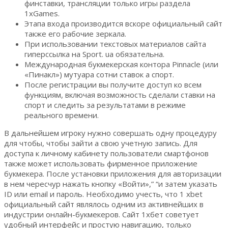
финставки, трансляции только игры раздела
1xGames.
Этапа входа производится вскоре официальный сайт
также его рабочие зеркала.
При использовании текстовых материалов сайта
гиперссылка на Sport. ua обязательна.
Международная букмекерская контора Pinnacle (или
«Пинакл») мутуара сотни ставок а спорт.
После регистрации вы получите доступ ко всем
функциям, включая возможность сделали ставки на
спорт и следить за результатами в режиме
реального времени.
В дальнейшем игроку нужно совершать одну процедуру
для чтобы, чтобы зайти а свою учетную запись. Для
доступа к личному кабинету пользователи смартфонов
также может использовать фирменное приложение
букмекера. После установки приложения для авторизации
в нем чересчур нажать кнопку «Войти»,” “и затем указать
ID или email и пароль. Необходимо учесть, что 1 xbet
официальный сайт являлось одним из активнейших в
индустрии онлайн-букмекеров. Сайт 1хбет советует
удобный интерфейс и простую навигацию, только