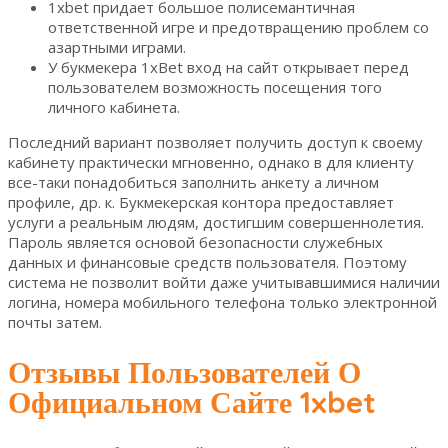
1xbet придает большое полисемантичная
ответственной игре и предотвращению проблем со
азартными играми.
У букмекера 1xBet вход на сайт открывает перед
пользователем возможность посещения того
личного кабинета.
Последний вариант позволяет получить доступ к своему
кабинету практически мгновенно, однако в для клиенту
все-таки понадобиться заполнить анкету а личном
профиле, др. к. Букмекерская контора предоставляет
услуги а реальным людям, достигшим совершеннолетия.
Пароль является основой безопасности служебных
данных и финансовые средств пользователя. Поэтому
система не позволит войти даже учитывавшимися наличии
логина, номера мобильного телефона только электронной
почты затем.
Отзывы Пользователей О
Официальном Сайте 1xbet