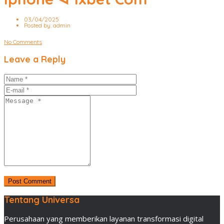
03/04/2025
Posted by:
admin
No Comments
Leave a Reply
Tentang Universa
Perusahaan yang memberikan layanan transformasi digital