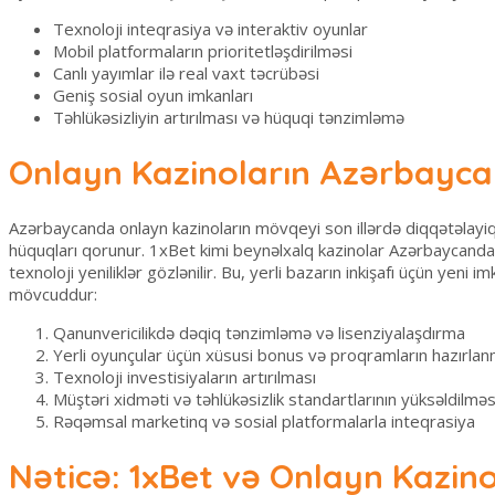
Texnoloji inteqrasiya və interaktiv oyunlar
Mobil platformaların prioritetləşdirilməsi
Canlı yayımlar ilə real vaxt təcrübəsi
Geniş sosial oyun imkanları
Təhlükəsizliyin artırılması və hüquqi tənzimləmə
Onlayn Kazinoların Azərbayca
Azərbaycanda onlayn kazinoların mövqeyi son illərdə diqqətəlayiq d
hüquqları qorunur. 1xBet kimi beynəlxalq kazinolar Azərbaycanda
texnoloji yeniliklər gözlənilir. Bu, yerli bazarın inkişafı üçün yen
mövcuddur:
Qanunvericilikdə dəqiq tənzimləmə və lisenziyalaşdırma
Yerli oyunçular üçün xüsusi bonus və proqramların hazırlan
Texnoloji investisiyaların artırılması
Müştəri xidməti və təhlükəsizlik standartlarının yüksəldilməs
Rəqəmsal marketinq və sosial platformalarla inteqrasiya
Nəticə: 1xBet və Onlayn Kazino