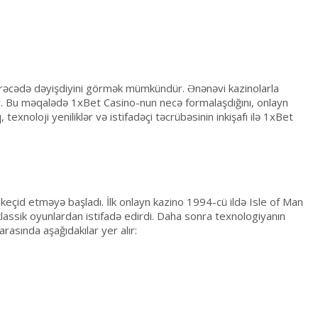
i dərəcədə dəyişdiyini görmək mümkündür. Ənənəvi kazinolarla
ir. Bu məqalədə 1xBet Casino-nun necə formalaşdığını, onlayn
exnoloji yeniliklər və istifadəçi təcrübəsinin inkişafı ilə 1xBet
yə keçid etməyə başladı. İlk onlayn kazino 1994-cü ildə Isle of Man
 klassik oyunlardan istifadə edirdi. Daha sonra texnologiyanın
 arasında aşağıdakılar yer alır: