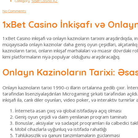
Category:
1xbet Casino AZ
No Comments
1xBet Casino İnkişafı və Onlay
1xBet Casino inkişafı və onlayn kazinoların tarixini araşdırdıqda,
müqayisədə onlayn kazinolar daha geniş oyun çeşidləri, əlçatanlı
kazinoların tarixi, onların inkişaf mərhələləri və müasir dövrdəki r
kimi platformaların niyə populyar olduğunu araşdıracağıq.
Onlayn Kazinoların Tarixi: Əsa
Onlayn kazinoların tarixi 1990-cı illərin ortalarına gedib çıxır. İn
tərəfindən lisenziyalaşdırılan Microgaming şirkəti tərəfindən açıl
inkişafı ilə, canlı diler oyunları, video poker, və interaktiv turnirl
İnternetə asan çıxış və qlobal istifadəyə açıq olması
Geniş oyun çeşidi və daim yenilənən proqram təminatı
Bonuslar, aksiyalar və sədaqət proqramları ilə cəlbedici təkli
Mobil cihazlarla uyğunluq və istifadə rahatlığı
Təhlükəsizlik və qanuni tənzimləmələrin güclənməsi