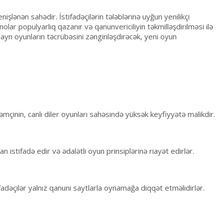
nişlənən sahədir. İstifadəçilərin tələblərinə uyğun yenilikçi
lar populyarlıq qazanır və qanunvericiliyin təkmilləşdirilməsi ilə
layn oyunların təcrübəsini zənginləşdirəcək, yeni oyun
çinin, canlı diler oyunları sahəsində yüksək keyfiyyətə malikdir.
istifadə edir və ədalətli oyun prinsiplərinə riayət edirlər.
adəçilər yalnız qanuni saytlarla oynamağa diqqət etməlidirlər.