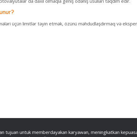
iptovalyutalar da daxil olmaqla geniş ödəniş üsulları təqdim edir.
lunur?
mələri üçün limitlər təyin etmək, özünü məhdudlaşdırmaq və eksper
an tujuan untuk memberdayakan karyawan, meningkatkan kepuasan