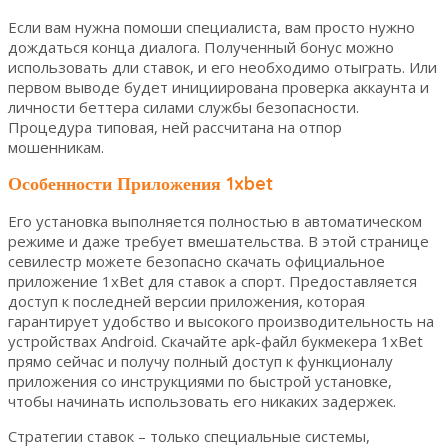
Если вам нужна помоши специалиста, вам просто нужно
дождаться конца диалога. Полученный бонус можно
использовать дли ставок, и его необходимо отыграть. Или
первом выводе будет инициирована проверка аккаунта и
личности беттера силами службы безопасности.
Процедура типовая, ней рассчитана на отпор
мошенникам.
Особенности Приложения 1xbet
Его установка выполняется полностью в автоматическом
режиме и даже требует вмешательства. В этой странице
севилестр можете безопасно скачать официальное
приложение 1xBet для ставок а спорт. Предоставляется
доступ к последней версии приложения, которая
гарантирует удобство и высокого производительность на
устройствах Android. Скачайте apk-файл букмекера 1xBet
прямо сейчас и получу полный доступ к функционалу
приложения со инструкциями по быстрой установке,
чтобы начинать использовать его никаких задержек.
Стратегии ставок – только специальные системы,