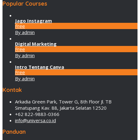
Popular Courses
Jago Instagram
Free
By admin
Digital Marketing
Free
By admin
Intro Tentang Canva
Free
By admin
Kontak
Arkadia Green Park, Tower G, 8th Floor Jl. TB
Simatupang Kav. 88, Jakarta Selatan 12520
+62 822-9883-0366
info@universa.co.id
Panduan