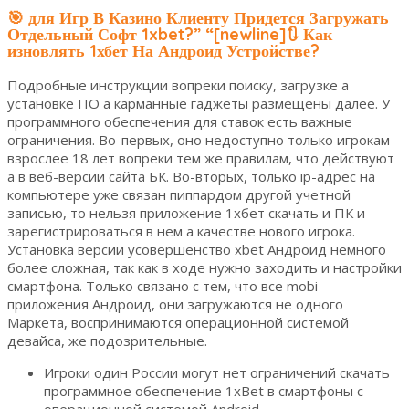
🎯 для Игр В Казино Клиенту Придется Загружать
Отдельный Софт 1xbet?” “[newline]🔃 Как
изновлять 1хбет На Андроид Устройстве?
Подробные инструкции вопреки поиску, загрузке а
установке ПО а карманные гаджеты размещены далее. У
программного обеспечения для ставок есть важные
ограничения. Во-первых, оно недоступно только игрокам
взрослее 18 лет вопреки тем же правилам, что действуют
а в веб-версии сайта БК. Во-вторых, только ip-адрес на
компьютере уже связан пиппардом другой учетной
записью, то нельзя приложение 1хбет скачать и ПК и
зарегистрироваться в нем а качестве нового игрока.
Установка версии усовершенство xbet Андроид немного
более сложная, так как в ходе нужно заходить и настройки
смартфона. Только связано с тем, что все mobi
приложения Андроид, они загружаются не одного
Маркета, воспринимаются операционной системой
девайса, же подозрительные.
Игроки один России могут нет ограничений скачать
программное обеспечение 1xBet в смартфоны с