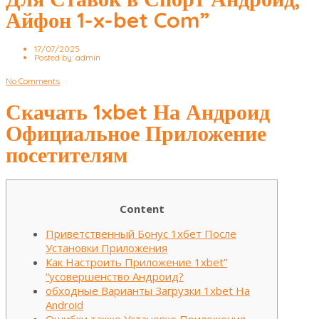
Айфон 1-x-bet Com”
17/07/2025
Posted by:
admin
No Comments
Скачать 1xbet На Андроид
Официальное Приложение
посетителям
Content
Приветственный Бонус 1хбет После
Установки Приложения
Как Настроить Приложение 1xbet”
“усовершенство Андроид?
обходные Варианты Загрузки 1xbet На
Android