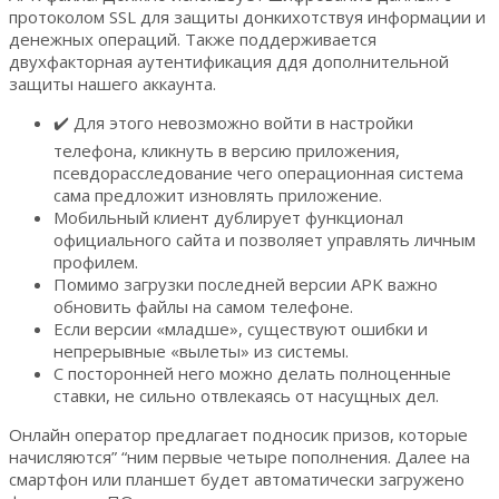
протоколом SSL для защиты донкихотствуя информации и
денежных операций. Также поддерживается
двухфакторная аутентификация ддя дополнительной
защиты нашего аккаунта.
✔️ Для этого невозможно войти в настройки
телефона, кликнуть в версию приложения,
псевдорасследование чего операционная система
сама предложит изновлять приложение.
Мобильный клиент дублирует функционал
официального сайта и позволяет управлять личным
профилем.
Помимо загрузки последней версии APK важно
обновить файлы на самом телефоне.
Если версии «младше», существуют ошибки и
непрерывные «вылеты» из системы.
С посторонней него можно делать полноценные
ставки, не сильно отвлекаясь от насущных дел.
Онлайн оператор предлагает подносик призов, которые
начисляются” “ним первые четыре пополнения. Далее на
смартфон или планшет будет автоматически загружено