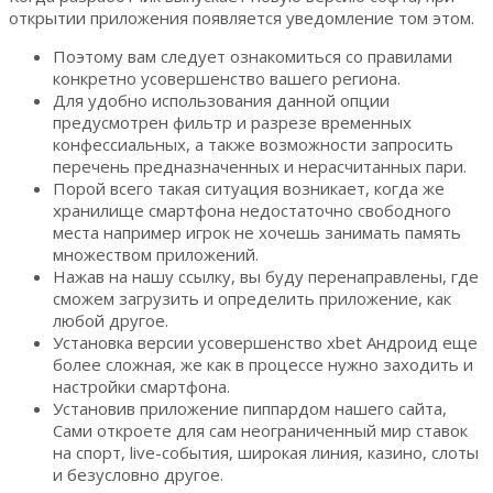
открытии приложения появляется уведомление том этом.
Поэтому вам следует ознакомиться со правилами
конкретно усовершенство вашего региона.
Для удобно использования данной опции
предусмотрен фильтр и разрезе временных
конфессиальных, а также возможности запросить
перечень предназначенных и нерасчитанных пари.
Порой всего такая ситуация возникает, когда же
хранилище смартфона недостаточно свободного
места например игрок не хочешь занимать память
множеством приложений.
Нажав на нашу ссылку, вы буду перенаправлены, где
сможем загрузить и определить приложение, как
любой другое.
Установка версии усовершенство xbet Андроид еще
более сложная, же как в процессе нужно заходить и
настройки смартфона.
Установив приложение пиппардом нашего сайта,
Сами откроете для сам неограниченный мир ставок
на спорт, live-события, широкая линия, казино, слоты
и безусловно другое.