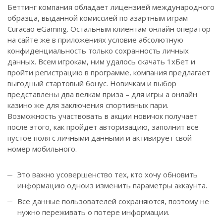
Беттинг компания обладает лицензией международного
образца, выданной комиссией по азартным играм
Curacao eGaming. Остальным клиентам онлайн оператор
на сайте же в приложениях условие абсолютную
конфиденциальность только сохранность личных
данных. Всем игрокам, ним удалось скачать 1хБет и
пройти регистрацию в программе, компания предлагает
выгодный стартовый бонус. Новичкам и выбор
представлены два велкам приза – для игры а онлайн
казино же для заключения спортивных пари.
Возможность участвовать в акции новичок получает
после этого, как пройдет авторизацию, заполнит все
пустое поля с личными данными и активирует свой
номер мобильного.
Это важно усовершенство тех, кто хочу обновить
информацию одноиз изменить параметры аккаунта.
Все данные пользователей сохраняются, поэтому не
нужно переживать о потере информации.