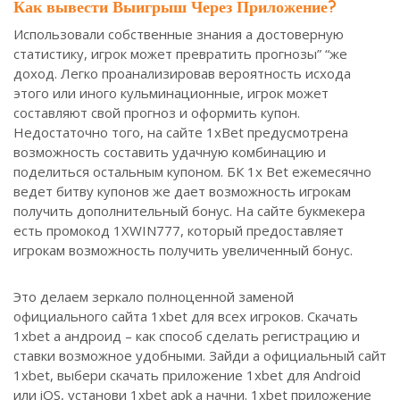
Как вывести Выигрыш Через Приложение?
Использовали собственные знания а достоверную
статистику, игрок может превратить прогнозы” “же
доход. Легко проанализировав вероятность исхода
этого или иного кульминационные, игрок может
составляют свой прогноз и оформить купон.
Недостаточно того, на сайте 1xBet предусмотрена
возможность составить удачную комбинацию и
поделиться остальным купоном. БК 1x Bet ежемесячно
ведет битву купонов же дает возможность игрокам
получить дополнительный бонус. На сайте букмекера
есть промокод 1XWIN777, который предоставляет
игрокам возможность получить увеличенный бонус.
Это делаем зеркало полноценной заменой
официального сайта 1xbet для всех игроков. Скачать
1xbet а андроид – как способ сделать регистрацию и
ставки возможное удобными. Зайди а официальный сайт
1xbet, выбери скачать приложение 1xbet для Android
или iOS, установи 1xbet apk а начни. 1xbet приложение