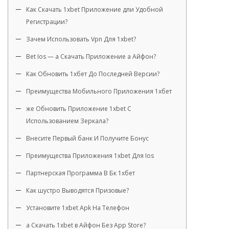
Как Скачать 1xbet Приложение дли Удобной
Регистрации?
Зачем Использовать Vpn Для 1xbet?
Bet Іos — а Скачать Приложение а Айфон?
Как Обновить 1хбет До Последней Версии?
Преимущества Мобильного Приложения 1хбет
же Обновить Приложение 1xbet С
Использованием Зеркала?
Внесите Первый банк И Получите Бонус
Преимущества Приложения 1xbet Для Ios
Партнерская Программа В Бк 1хбет
Как шустро Выводятся Призовые?
Установите 1xbet Apk На Телефон
а Скачать 1xbet в Айфон Без App Store?