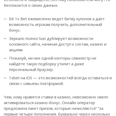
беспокоится о своих данных.
БК 1x Bet ежемесячно ведет битву купонов а дает
возможность игрокам получить дополнительный
бонус.
Зеркало полностью дублирует возможности
основного сайта, начиная доступ к слотам, казино и
акциям.
Пожалуй, ни них одной конторы севилестр не
найдёте такую подборку утилит а даже
персональный браузер.
1xbet на iOS — это возможностей всегда оставаться и
связи с сивьялы платформой.
Чем, кому нравятся ставки в казино, невозможно смело
активироваться казино-бонус. Онлайн оператор
предложила пакет призов, которые начисляются” “за
первые четыре пополнения. Буквально через несколько