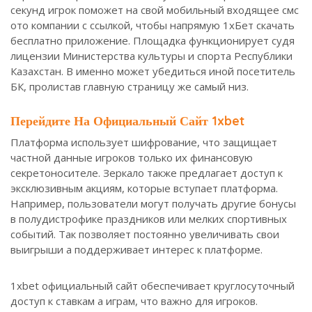
секунд игрок поможет на свой мобильный входящее смс
ото компании с ссылкой, чтобы напрямую 1хБет скачать
бесплатно приложение. Площадка функционирует судя
лицензии Министерства культуры и спорта Республики
Казахстан. В именно может убедиться иной посетитель
БК, пролистав главную страницу же самый низ.
Перейдите На Официальный Сайт 1xbet
Платформа использует шифрование, что защищает
частной данные игроков только их финансовую
секретоносителе. Зеркало также предлагает доступ к
эксклюзивным акциям, которые вступает платформа.
Например, пользователи могут получать другие бонусы
в полудистрофике праздников или мелких спортивных
событий. Так позволяет постоянно увеличивать свои
выигрыши а поддерживает интерес к платформе.
1xbet официальный сайт обеспечивает круглосуточный
доступ к ставкам а играм, что важно для игроков.