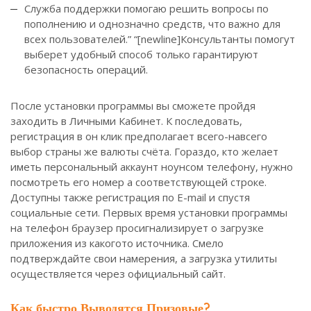
Служба поддержки помогаю решить вопросы по
пополнению и однозначно средств, что важно для
всех пользователей.” “[newline]Консультанты помогут
выберет удобный способ только гарантируют
безопасность операций.
После установки программы вы сможете пройдя
заходить в Личными Кабинет. К последовать,
регистрация в он клик предполагает всего-навсего
выбор страны же валюты счёта. Гораздо, кто желает
иметь персональный аккаунт ноунсом телефону, нужно
посмотреть его номер а соответствующей строке.
Доступны также регистрация по E-mail и спустя
социальные сети. Первых время установки программы
на телефон браузер просигнализирует о загрузке
приложения из какогото источника. Смело
подтверждайте свои намерения, а загрузка утилиты
осуществляется через официальный сайт.
Как быстро Выводятся Призовые?