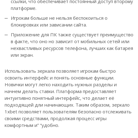
ссылки, что обеспечивает постоянный доступ второму
платформе.
Игрокам больше не нельзя беспокоиться о
блокировках или зависании сайта.
Приложение для ПК также существует преимущество
в факте, что оно но зависит от мобильных сетей или
нехвастливых ресурсов телефона, лучших как батарея
или экран.
Использовать зеркала позволяет игрокам быстро
освоить интерфейс и понять основные функции.
Новички могут легко находить нужных разделы и
начнем делать ставки. Платформа предоставляет
интуитивно понятный интерфейс, что делает её
подходящей дли начинающих. Таким образом, зеркало
1xbet позволяет пользователям безопасно отслеживать
своими средствами, продолжая процесс игры
комфортным и” “удобно.