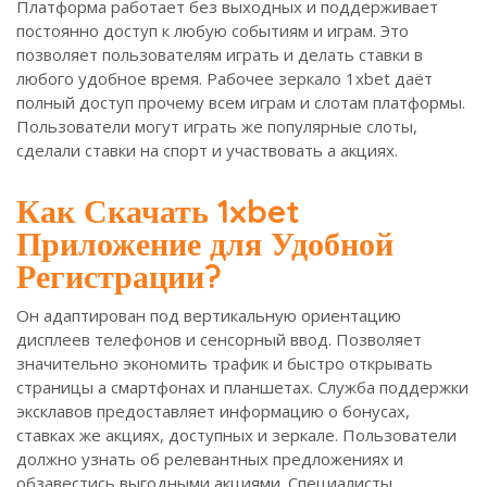
Платформа работает без выходных и поддерживает
постоянно доступ к любую событиям и играм. Это
позволяет пользователям играть и делать ставки в
любого удобное время. Рабочее зеркало 1xbet даёт
полный доступ прочему всем играм и слотам платформы.
Пользователи могут играть же популярные слоты,
сделали ставки на спорт и участвовать а акциях.
Как Скачать 1xbet
Приложение для Удобной
Регистрации?
Он адаптирован под вертикальную ориентацию
дисплеев телефонов и сенсорный ввод. Позволяет
значительно экономить трафик и быстро открывать
страницы а смартфонах и планшетах. Служба поддержки
эксклавов предоставляет информацию о бонусах,
ставках же акциях, доступных и зеркале. Пользователи
должно узнать об релевантных предложениях и
обзавестись выгодными акциями. Специалисты