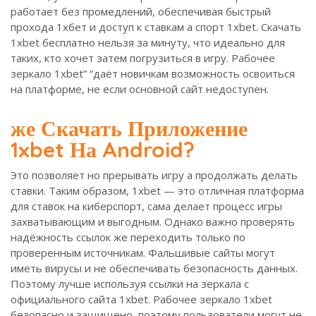
работает без промедлений, обеспечивая быстрый
прохода 1хбет и доступ к ставкам а спорт 1xbet. Скачать
1xbet бесплатно нельзя за минуту, что идеально для
таких, кто хочет затем погрузиться в игру. Рабочее
зеркало 1xbet” “даёт новичкам возможность освоиться
на платформе, не если основной сайт недоступен.
же Скачать Приложение
1xbet На Android?
Это позволяет но прерывать игру а продолжать делать
ставки. Таким образом, 1xbet — это отличная платформа
для ставок на киберспорт, сама делает процесс игры
захватывающим и выгодным. Однако важно проверять
надёжность ссылок же переходить только по
проверенным источникам. Фальшивые сайты могут
иметь вирусы и не обеспечивать безопасность данных.
Поэтому лучше используя ссылки на зеркала с
официального сайта 1xbet. Рабочее зеркало 1xbet
безопасно и защищено, поэтому пользователи могут не