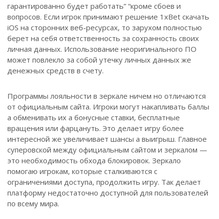
гарантированно будет работать” “кроме сбоев и
вопросов. Если игрок принимают решение 1xBet скачать
iOS на сторонних веб-ресурсах, то зарухом полностью
берет на себя ответственность за сохранность своих
личная данных. Использование неоригинального ПО
может повлекло за собой утечку личных данных же
денежных средств в счету.
Программы лояльности в зеркале ничем но отличаются
от официальным сайта. Игроки могут накапливать баллы
а обменивать их а бонусные ставки, бесплатные
вращения или фарцануть. Это делает игру более
интересной же увеличивает шансы а выигрыш. Главное
суперовской между официальным сайтом и зеркалом —
это необходимость обхода блокировок. Зеркало
помогаю игрокам, которые сталкиваются с
ограничениями доступа, продолжить игру. Так делает
платформу недостаточно доступной для пользователей
по всему мира.