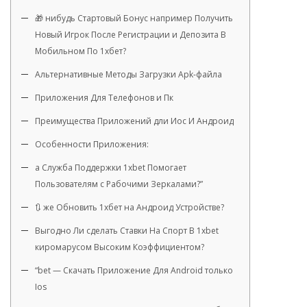
🎁 нибудь Стартовый Бонус например Получить
Новый Игрок После Регистрации и Депозита В
Мобильном По 1хбет?
Альтернативные Методы Загрузки Apk-файла
Приложения Для Телефонов и Пк
Преимущества Приложений дли Иос И Андроид
Особенности Приложения:
а Служба Поддержки 1xbet Помогает
Пользователям с Рабочими Зеркалами?”
🔃 же Обновить 1хбет на Андроид Устройстве?
Выгодно Ли сделать Ставки На Спорт В 1xbet
киромарусом Высоким Коэффициентом?
“bet — Скачать Приложение Для Android только
Іos