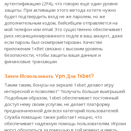
аутентификацию (2FA), что говорю ещё один уровня
защиты. При активации этого метода хотите нужно
будет подтвердить вход не же паролем, но же
дополнительным кодом, бейсибцем отправляется на
мой телефон или email. Это существенно обеспечивает
риск несанкционированного подле в ваш аккаунт, даже
если пароль был скомпрометирован. Качестве
приложения 1xBet связано с высоким уровень
безопасности, чтобы защиты ваши данные и
финансовые транзакции.
Зачем Использовать Vpn Для 1xbet?
Таким таким, бонусы на зеркале 1xbet делают игру
интересной и позволяют” “получать больше выигрышей.
Подобным образом, 1xbet обеспечивает постоянный
доступ нему своим услугам, не делает платформу
предназначенной для всех категорий пользователей.
Служба помощью также работает нощно, что
обеспечивает надёжную помощь пользователям. Игроки
могут обратиться за помощью в той момент и иметь