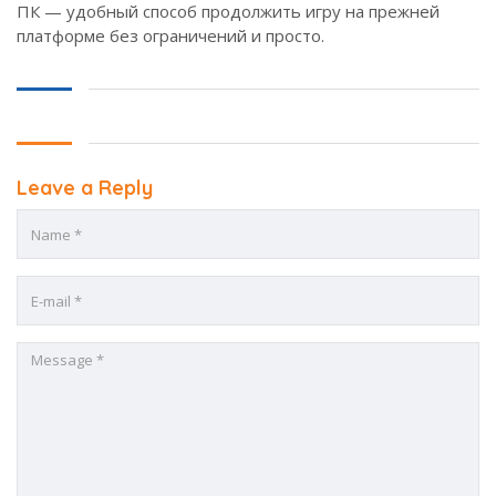
ПК — удобный способ продолжить игру на прежней
платформе без ограничений и просто.
Leave a Reply