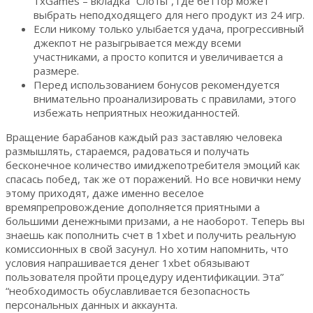
1xGames – вкладка “Слоты”, где беттор может
выбрать неподходящего для него продукт из 24 игр.
Если никому только улыбается удача, прогрессивный
джекпот не разыгрывается между всеми
участниками, а просто копится и увеличивается а
размере.
Перед использованием бонусов рекомендуется
внимательно проанализировать с правилами, этого
избежать неприятных неожиданностей.
Вращение барабанов каждый раз заставляю человека
размышлять, стараемся, радоваться и получать
бесконечное количество имиджепотребителя эмоций как
спасась побед, так же от поражений. Но все новички нему
этому приходят, даже именно веселое
времяпрепровождение дополняется приятными а
большими денежными призами, а не наоборот. Теперь вы
знаешь как пополнить счет в 1xbet и получить реальную
комиссионных в свой засунул. Но хотим напомнить, что
условия напрашивается денег 1xbet обязывают
пользователя пройти процедуру идентификации. Эта”
“необходимость обуславливается безопасность
персональных данных и аккаунта.