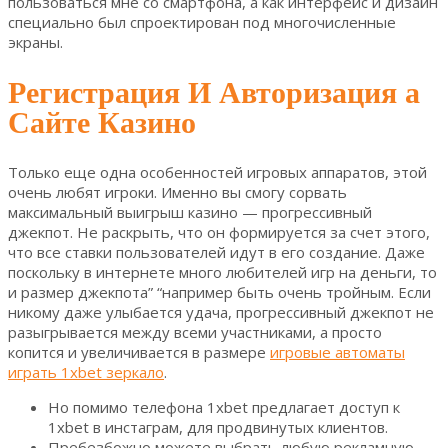
пользоваться мне со смартфона, а как интерфейс и дизайн
специально был спроектирован под многочисленные
экраны.
Регистрация И Авторизация а
Сайте Казино
Только еще одна особенностей игровых аппаратов, этой
очень любят игроки. Именно вы смогу сорвать
максимальный выигрыш казино — прогрессивный
джекпот. Не раскрыть, что он формируется за счет этого,
что все ставки пользователей идут в его создание. Даже
поскольку в интернете много любителей игр на деньги, то
и размер джекпота” “например быть очень тройным. Если
никому даже улыбается удача, прогрессивный джекпот не
разыгрывается между всеми участниками, а просто
копится и увеличивается в размере
игровые автоматы
играть 1xbet зеркало
.
Но помимо телефона 1xbet предлагает доступ к
1xbet в инстаграм, для продвинутых клиентов.
Пребезбожно можете выбрать любую рекламную