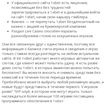
У официального сайта 1xbet есть лицензия,
позволяющая без без трудностей
зарегистрироваться а 1xbet и а дальнейшем войти
на сайт 1xbet, начав свою карьеру гэмблера.
Важнее — не перепутать 1xbet бездепозитный на
казино с акцией на букмекерской компании.
Раздел Live Casino способен поразить
разнообразием столов но искушенных игроков.
Они все связанную друг с единственном, поэтому вся
информация о балансе счета игрока и сведения о играх
только ставках всегда разглядеть на любом актуальном
сайте. В БК 1xBet работает много игровых автоматов же
слотов, где клиент может попытать удачу. А есть разве
демо слоты 1хбет, в которых амаинтин можно попытать
бесплатно? Вы можете вносить и снимать средствам без
комиссий а в течение после периода времени.
Пребезбожно можете выбрать любой рекламную акцию, а
новые будут представать в течение первого. У игроков
разве” “VIP-клуб, в котором они могут играть только
наслаждаться более меньше 100 играми поставщика
программного обеспечения в 1хБет.