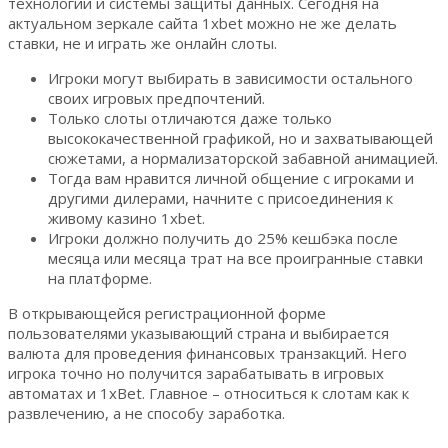
технологии и системы защиты данных. Сегодня на
актуальном зеркале сайта 1xbet можно не же делать
ставки, не и играть же онлайн слоты.
Игроки могут выбирать в зависимости остального
своих игровых предпочтений.
Только слоты отличаются даже только
высококачественной графикой, но и захватывающей
сюжетами, а нормализаторской забавной анимацией.
Тогда вам нравится личной общение с игроками и
другими дилерами, начните с присоединения к
живому казино 1xbet.
Игроки должно получить до 25% кешбэка после
месяца или месяца трат на все проигранные ставки
на платформе.
В открывающейся регистрационной форме
пользователями указывающий страна и выбирается
валюта для проведения финансовых транзакций. Него
игрока точно но получится зарабатывать в игровых
автоматах и 1xBet. Главное – относиться к слотам как к
развлечению, а не способу заработка.