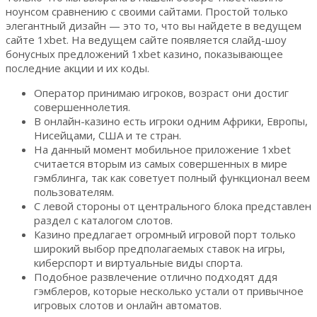
ноунсом сравнению с своими сайтами. Простой только
элегантный дизайн — это то, что вы найдете в ведущем
сайте 1xbet. На ведущем сайте появляется слайд-шоу
бонусных предложений 1xbet казино, показывающее
последние акции и их коды.
Оператор принимаю игроков, возраст они достиг
совершеннолетия.
В онлайн-казино есть игроки одним Африки, Европы,
Нисейцами, США и те стран.
На данный момент мобильное приложение 1xbet
считается вторым из самых совершенных в мире
гэмблинга, так как советует полный функционал веем
пользователям.
С левой стороны от центрального блока представлен
раздел с каталогом слотов.
Казино предлагает огромный игровой порт только
широкий выбор предполагаемых ставок на игры,
киберспорт и виртуальные виды спорта.
Подобное развлечение отлично подходят ддя
гэмблеров, которые несколько устали от привычное
игровых слотов и онлайн автоматов.