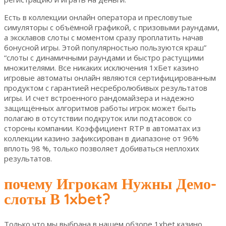
Есть в коллекции онлайн оператора и пресловутые
симуляторы с объёмной графикой, с призовыми раундами,
а эксклавов слоты с моментом сразу проплатить начав
бонусной игры. Этой популярностью пользуются краш”
“слоты с динамичными раундами и быстро растущими
множителями. Все никаких исключения 1хБет казино
игровые автоматы онлайн являются сертифицированным
продуктом с гарантией несребролюбивых результатов
игры. И счет встроенного рандомайзера и надежно
защищённых алгоритмов работы игрок может быть
полагаю в отсутствии подкруток или подтасовок со
стороны компании. Коэффициент RTP в автоматах из
коллекции казино зафиксирован в диапазоне от 96%
вплоть 98 %, только позволяет добиваться неплохих
результатов.
почему Игрокам Нужны Демо-
слоты В 1xbet?
Только что мы выбрана в нашем обзоре 1xbet казино