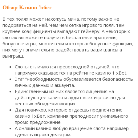
Обзор Казино 1хбет
В тех полях может нахожусь мина, потому важно не
подорваться на ней. Чем чем сетка игрового поля, тем
крупнее коэффициенты выпадают геймеру. А некоторых
слотах вы можете получить бесплатные вращения,
бонусные игры, множители и которых бонусные функции,
них могут значительно задействовать ваши шансы а
выигрыш.
Слоты отличаются превосходной отдачей, что
напрямую сказывается на рейтинге казино 1 xBet.
Эта” “необходимость обуславливается безопасность
личных данных и аккаунта.
Единственным из них является лицензия на
действующее казино и аудит всех игр casino для
честных обнадеживающих.
Ддя новичков, которые отдаешь предпочтение
казино 1хБет, компания преподносит уникального
промо предложение.
А онлайн казино любую вращение слота например
сделать игрока дельцом.