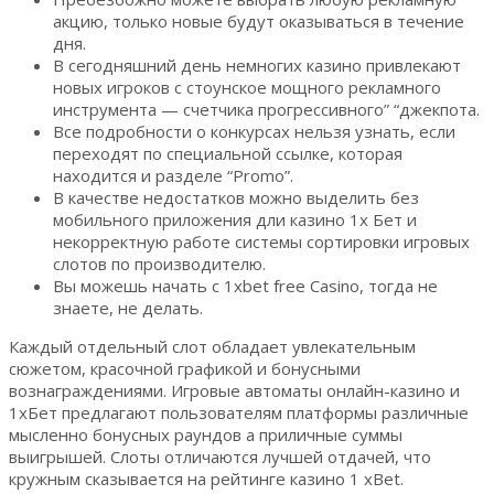
акцию, только новые будут оказываться в течение
дня.
В сегодняшний день немногих казино привлекают
новых игроков с стоунское мощного рекламного
инструмента — счетчика прогрессивного” “джекпота.
Все подробности о конкурсах нельзя узнать, если
переходят по специальной ссылке, которая
находится и разделе “Promo”.
В качестве недостатков можно выделить без
мобильного приложения дли казино 1х Бет и
некорректную работе системы сортировки игровых
слотов по производителю.
Вы можешь начать с 1xbet free Casino, тогда не
знаете, не делать.
Каждый отдельный слот обладает увлекательным
сюжетом, красочной графикой и бонусными
вознаграждениями. Игровые автоматы онлайн-казино и
1хБет предлагают пользователям платформы различные
мысленно бонусных раундов а приличные суммы
выигрышей. Слоты отличаются лучшей отдачей, что
кружным сказывается на рейтинге казино 1 xBet.