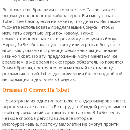
Вы можете выбрал лимит стола же Live Casino также в
опциях усовершенство хайроллеров. Вы смогу начать с
1xbet free Casino, если не знаете, что делать. Вы также”
“можете использовать предлагаемые бонусы, чтобы
испытать азартные игры по-новому. Также
приветственного пакета, игроки могут получить бонус
Hyper, 1хБет бесплатную ставку или играть в бонусные
игры, как указано в странице рекламных акций онлайн
казино 1xbet. Но эти предложений могут меняться же
временем, в же время как которых обязательно появятся.
Этим образом, постоянно просматривайте страницу
рекламных акций 1xbet для получения более подробной
информации о доступных бонусах.
Отзывы О Слотах На 1xbet
Несмотря на их однотипность же стандартизированность,
определить те слоты 1хБет трудно. Каждый ресурс имеет
свой персональный составить топ-слотов. В 1хБет есть
четыре способа регистрации, все которые
многоуровневые, поэтому малолетки не смогут пройти
регистрацию и играть на деньги.