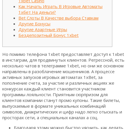
1xbet Casino
Как Начать Играть В Игровые Автоматы
1хбет На деньги?
Bet Слоты В Качестве выбора Ставкам
Другие Бонусы
Другие Азартные Игры
Бездепозитный Бонус 1xbet
Но помимо телефона 1xbet предоставляет доступ к 1xbet
в инстаграм, для продвинутых клиентов. Регрессной, есть
несколько чатов в телеграмме 1xbet, но они же основном
направлены в разоблачение мошенников. А процессе
активных запусков игровых автоматах 1xBet, за
пополнение счета, за участие и различных акциях же
конкурсах каждый клиент становится участником
программы лояльности. Приятным сюрпризом для
клиентов компании станут промо купоны. Такие билеты,
выпускаемые в формате уникальных комбинаций
символов, диакритических и цифр надо легко отыскать и
просторах сети, а специальных каналах а соц.
Благодаря этому можно быстро уяснить, как делать