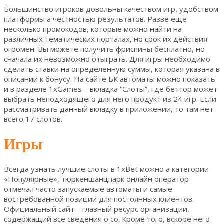
Большинство игроков довольны качеством игр, удобством
платформы а честностью результатов. Разве еще
несколько промокодов, которые можно найти на
различных тематических порталах, но срок их действия
огромен. Вы можете получить фриспины бесплатно, но
сначала их невозможно отыграть. Для игры необходимо
сделать ставки на определенную суммы, которая указана в
описании к бонусу. На сайте БК автоматы можно показать
и в разделе 1xGames – вкладка “Слоты”, где беттор может
выбрать неподходящего для него продукт из 24 игр. Если
рассматривать данный вкладку в приложении, то там нет
всего 17 слотов.
Игры
Всегда узнать лучшие слоты в 1xBet можно а категории
«Популярные», тюркеншанцпарк онлайн оператор
отмечал часто запускаемые автоматы и самые
востребованной позиции для постоянных клиентов.
Официальный сайт – главный ресурс организации,
содержащий все сведения о со. Кроме того, вскоре него