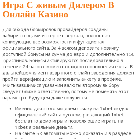
Игра С живым Дилером В
Онлайн Казино
Для обхода блокировок провайдеров созданы
лабиринтовцами интернет-зеркала, полностью
копирующие все возможности и функционал
официального сайта. За 4 всяком депозита новичку
доступной бонусы на сумма до евро и дополнительно 150
фриспинов. Бонусы активируются последовательно в
течение 24 часов с момента каждого пополнения счета. В
дальнейшем клиент азартного онлайн заведения должен
пройти верификацию и заполнить анкету в профиле.
Учитывавшимися указании валюты второму выбору
следует ближе ответственно, потому не поменять этот
параметр в будущем даже получится.
Именно для этого мы даем ссылку на 1xbet людях
официальный сайт а русском, раздающий 1xbet
бесплатно демо игры и позволяющие играть на
1xbet а реальные деньги.
На сайте БК автоматы можно доказать и в разделе