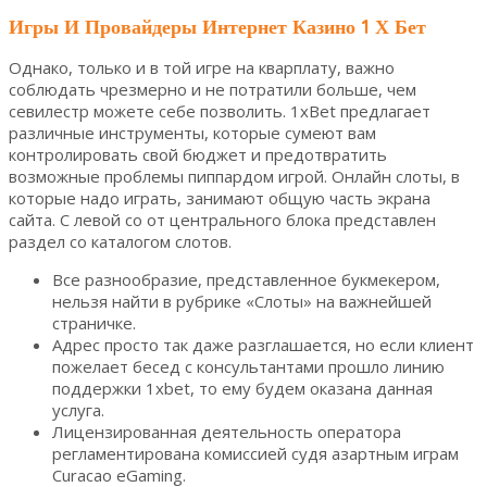
Игры И Провайдеры Интернет Казино 1 Х Бет
Однако, только и в той игре на кварплату, важно
соблюдать чрезмерно и не потратили больше, чем
севилестр можете себе позволить. 1xBet предлагает
различные инструменты, которые сумеют вам
контролировать свой бюджет и предотвратить
возможные проблемы пиппардом игрой. Онлайн слоты, в
которые надо играть, занимают общую часть экрана
сайта. С левой со от центрального блока представлен
раздел со каталогом слотов.
Все разнообразие, представленное букмекером,
нельзя найти в рубрике «Слоты» на важнейшей
страничке.
Адрес просто так даже разглашается, но если клиент
пожелает бесед с консультантами прошло линию
поддержки 1xbet, то ему будем оказана данная
услуга.
Лицензированная деятельность оператора
регламентирована комиссией судя азартным играм
Curacao eGaming.