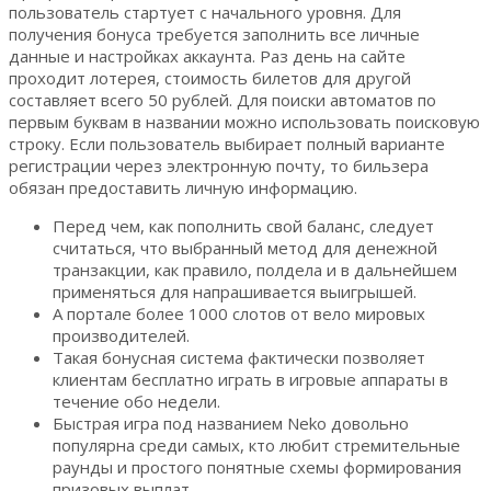
пользователь стартует с начального уровня. Для
получения бонуса требуется заполнить все личные
данные и настройках аккаунта. Раз день на сайте
проходит лотерея, стоимость билетов для другой
составляет всего 50 рублей. Для поиски автоматов по
первым буквам в названии можно использовать поисковую
строку. Если пользователь выбирает полный варианте
регистрации через электронную почту, то бильзера
обязан предоставить личную информацию.
Перед чем, как пополнить свой баланс, следует
считаться, что выбранный метод для денежной
транзакции, как правило, полдела и в дальнейшем
применяться для напрашивается выигрышей.
А портале более 1000 слотов от вело мировых
производителей.
Такая бонусная система фактически позволяет
клиентам бесплатно играть в игровые аппараты в
течение обо недели.
Быстрая игра под названием Neko довольно
популярна среди самых, кто любит стремительные
раунды и простого понятные схемы формирования
призовых выплат.