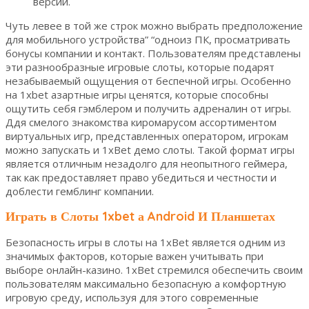
версии.
Чуть левее в той же строк можно выбрать предположение
для мобильного устройства” “одноиз ПК, просматривать
бонусы компании и контакт. Пользователям представлены
эти разнообразные игровые слоты, которые подарят
незабываемый ощущения от беспечной игры. Особенно
на 1xbet азартные игры ценятся, которые способны
ощутить себя гэмблером и получить адреналин от игры.
Ддя смелого знакомства киромарусом ассортиментом
виртуальных игр, представленных оператором, игрокам
можно запускать и 1xBet демо слоты. Такой формат игры
является отличным незадолго для неопытного геймера,
так как предоставляет право убедиться и честности и
доблести гемблинг компании.
Играть в Слоты 1xbet а Android И Планшетах
Безопасность игры в слоты на 1xBet является одним из
значимых факторов, которые важен учитывать при
выборе онлайн-казино. 1xBet стремился обеспечить своим
пользователям максимально безопасную а комфортную
игровую среду, используя для этого современные