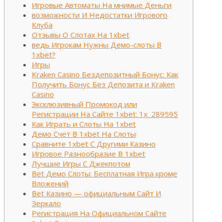
Игровые Автоматы На мнимые Деньги
возможности И Недостатки Игрового
Клуба
Отзывы О Слотах На 1xbet
ведь Игрокам Нужны Демо-слоты В
1xbet?
Игры
Kraken Casino Бездепозитный Бонус: Как
Получить Бонус Без Депозита и Kraken
Casino
Эксклюзивный Промокод или
Регистрации На Сайте 1xbet: 1x_289595
Как Играть и Слоты На 1xbet
Демо Счет В 1xbet На Слоты
Сравните 1xbet С Другими Казино
Игровое Разнообразие В 1xbet
Лучшие Игры С Джекпотом
Bet Демо Слоты: Бесплатная Игра кроме
Вложений
Bet Казино — официальным Сайт И
Зеркало
Регистрация На Официальном Сайте