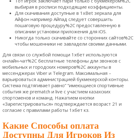
Тот игрок заключает пари только с букмекером%2C
выбирая в росписи подходящие коэффициенты.
Для скачивания доступные в 1xBet зеркала для
Айфон например Айпад следует совершить
пошаговую процедуру%2C предоставленную в
описании установки приложения для iOS.
Никогда только скачивайте со сторонних сайтов%2C
чтобы мошенники не завладели своими данными.
Для связи со службой помощи 1хбет используются
онлайн‑чат%2C бесплатные телефоны дли звонков с
мобильных и городских номеров%2C аккаунты в
мессенджерах Viber и Telegram. Максимальная –
варьироваться администрацией букмекерской конторы.
Система подтягивает равно” “имеющиеся спортивные
события же prematch и live с участием казахских
спортсменов и команд. Нажатием кнопки
«Зарегистрироваться» подтверждается возраст 21 и
согласие с правилами работы 1хбет кз.
Какие Способы оплата
Доступны Для Игроков Из