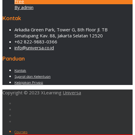
Free
By admin
Kontak
Arkadia Green Park, Tower G, 8th Floor Jl. TB
Simatupang Kav. 88, Jakarta Selatan 12520
+62 822-9883-0366
info@universa.co.id
Panduan
Kontak
Syarat dan Ketentuan
Kebijakan Privasi
Copyright © 2023 XLearning
Universa
Courses