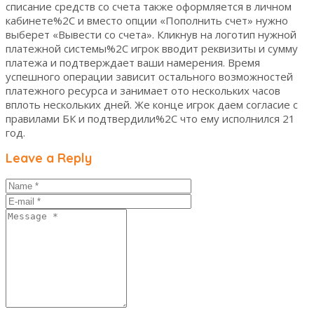
списание средств со счета также оформляется в личном
кабинете%2C и вместо опции «Пополнить счет» нужно
выберет «Вывести со счета». Кликнув на логотип нужной
платежной системы%2C игрок вводит реквизиты и сумму
платежа и подтверждает ваши намерения. Время
успешного операции зависит остального возможностей
платежного ресурса и занимает ото нескольких часов
вплоть нескольких дней. Же конце игрок даем согласие с
правилами БК и подтвердили%2C что ему исполнился 21
год.
Leave a Reply