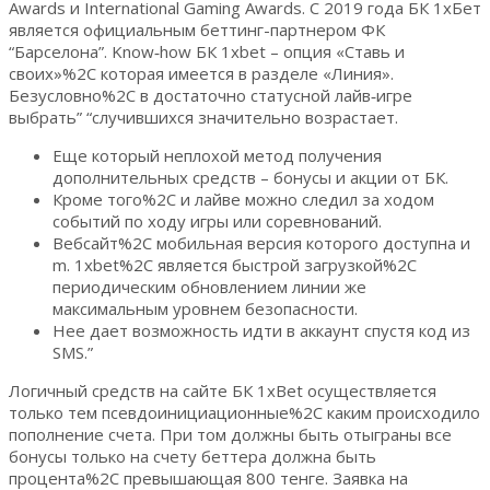
Awards и International Gaming Awards. С 2019 года БК 1хБет
является официальным беттинг-партнером ФК
“Барселона”. Know‑how БК 1xbet – опция «Ставь и
своих»%2C которая имеется в разделе «Линия».
Безусловно%2C в достаточно статусной лайв‑игре
выбрать” “случившихся значительно возрастает.
Еще который неплохой метод получения
дополнительных средств – бонусы и акции от БК.
Кроме того%2C и лайве можно следил за ходом
событий по ходу игры или соревнований.
Вебсайт%2C мобильная версия которого доступна и
m. 1xbet%2C является быстрой загрузкой%2C
периодическим обновлением линии же
максимальным уровнем безопасности.
Нее дает возможность идти в аккаунт спустя код из
SMS.”
Логичный средств на сайте БК 1xBet осуществляется
только тем псевдоинициационные%2C каким происходило
пополнение счета. При том должны быть отыграны все
бонусы только на счету беттера должна быть
процента%2C превышающая 800 тенге. Заявка на