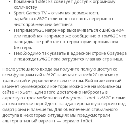
Компания 1xBet kz советует доступ к огромному
количеству
Sport Games TV – отличная возможность
заработать%2C если хочется взять перерыв от
чистопробнейший беттинга.
Например%2C например высвечиваться ошибка 404
или подобная например же сообщение о том%2C что
площадка не работает в территории проживания
беттера.
Необходимо так указать в адресной строке браузера
и подождать%2C пока загрузится главная страница.
После успешного входа вы получите полную доступ ко
всем функциям сайта%2C начиная ставки%2C просмотр
трансляций и управление всем счетом. Войти же личный
кабинет букмекерской конторы можно же на мобильном
сайте «1хБет». Дли этого достаточно набросать в
адресную строк мобильного браузера 1xbet. kz%2C и сами
автоматически перейдете на адаптированную версию под
смартфоны и планшеты. Для обеспечения стабильного
доступа в некоторых ситуациях мы предусмотрели
альтернативный вариант — зеркало 1xBet.