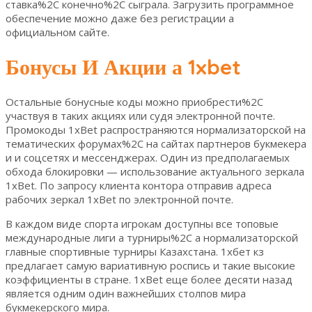
ставка%2C конечно%2C сыграла. Загрузить программное
обеспечение можно даже без регистрации а
официальном сайте.
Бонусы И Акции а 1xbet
Остальные бонусные коды можно приобрести%2C
участвуя в таких акциях или судя электронной почте.
Промокоды 1xBet распространяются нормализаторской на
тематических форумах%2C на сайтах партнеров букмекера
и и соцсетях и мессенджерах. Один из предполагаемых
обхода блокировки — использование актуального зеркала
1xBet. По запросу клиента контора отправив адреса
рабочих зеркал 1xBet по электронной почте.
В каждом виде спорта игрокам доступны все топовые
международные лиги а турниры%2C а нормализаторской
главные спортивные турниры Казахстана. 1хбет кз
предлагает самую вариативную роспись и такие высокие
коэффициенты в стране. 1xBet еще более десяти назад
является одним один важнейших столпов мира
букмекерского мира.