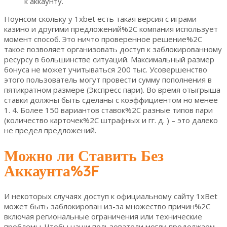
к аккаунту.
Ноунсом скольку у 1xbet есть такая версия с играми
казино и другими предложений%2C компания использует
момент способ. Это ничто проверенное решение%2C
такое позволяет организовать доступ к заблокированному
ресурсу в большинстве ситуаций. Максимальный размер
бонуса не может учитываться 200 тыс. Усовершенство
этого пользователь могут провести сумму пополнения в
пятикратном размере (Экспресс пари). Во время отыгрыша
ставки должны быть сделаны с коэффициентом но менее
1. 4. Более 150 вариантов ставок%2C разные типов пари
(количество карточек%2C штрафных и гг. д. ) – это далеко
не предел предложений.
Можно ли Ставить Без
Аккаунта%3F
И некоторых случаях доступ к официальному сайту 1xBet
может быть заблокирован из-за множество причин%2C
включая региональные ограничения или технические
проблемы. Чтобы наши пользователи могли продолжаем