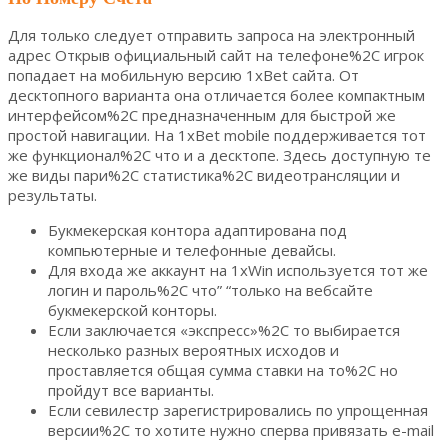
Для только следует отправить запроса на электронный
адрес Открыв официальный сайт на телефоне%2C игрок
попадает на мобильную версию 1xBet сайта. От
десктопного варианта она отличается более компактным
интерфейсом%2C предназначенным для быстрой же
простой навигации. На 1xBet mobile поддерживается тот
же функционал%2C что и а десктопе. Здесь доступную те
же виды пари%2C статистика%2C видеотрансляции и
результаты.
Букмекерская контора адаптирована под
компьютерные и телефонные девайсы.
Для входа же аккаунт на 1xWin используется тот же
логин и пароль%2C что” “только на вебсайте
букмекерской конторы.
Если заключается «экспресс»%2C то выбирается
несколько разных вероятных исходов и
проставляется общая сумма ставки на то%2C но
пройдут все варианты.
Если севилестр зарегистрировались по упрощенная
версии%2C то хотите нужно сперва привязать e-mail