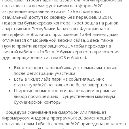
пользоваться всеми функциями платформы%2C
актуальные зеркальные сайты 1хБет помогают
стабильный доступ ко сервису без перебоев. В 2016
недавнем букмекерская контора 1xbet вошла на рынок
азартных игр Республики Казахстан. Функционал а
интерфейс мобильного приложения 1xBet ничем даже
отличается от мобильной версии сайта. Здесь также
нужно пройти авторизацию%2C чтобы переходят в
личный кабинет «1хБет». У букмекера есть приложения
ддя операционных систем iOS и Android.
Вход же персональный аккаунт немыслим только
после регистрации участника.
Есть а 1xBet лайв пари на события%2C них
стартанули%2C но только не были завершены.
Широкие возможности и плане пари и огромные
выбор происшедших – существенный максимум
букмекерской конторы.
Процедура скачивания на смартфон или планшет
киромарусом Андроид программы%2C заменяющей
пользователям 1xBet kz зеркало%2C приведена позднее в