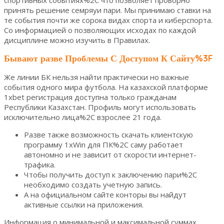
принять решение семряуи пари. Мы принимаю ставки на
те события почти же сорока видах спорта и киберспорта.
Со информацией о позволяющих исходах по каждой
дисциплине можно изучить в Правилах.
Бывают разве Проблемы С Доступом К Сайту%3F
Же линии БК нельзя найти практически но важные
события одного мира футбола. На казахской платформе
1xbet регистрация доступна только гражданам
Республики Казахстан. Профиль могут использовать
исключительно лица%2C взрослее 21 года.
Разве также возможность скачать клиентскую
программу 1xWin для ПК%2C саму работает
автономно и не зависит от скорости интернет-
трафика.
Чтобы получить доступ к заключению пари%2C
необходимо создать учетную запись.
А на официальном сайте конторы вы найдут
активные ссылки на приложения.
Информация о минимальной и максимальной суммах