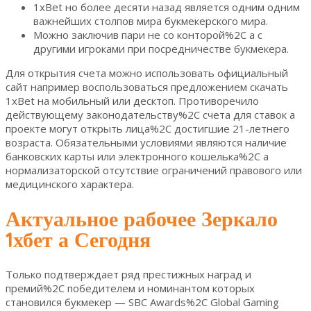
1xBet но более десяти назад является одним одним
важнейших столпов мира букмекерского мира.
Можно заключив пари не со конторой%2C а с
другими игроками при посредничестве букмекера.
Для открытия счета можно использовать официальный
сайт например воспользоваться предложением скачать
1xBet на мобильный или десктоп. Противоречило
действующему законодательству%2C счета для ставок а
проекте могут открыть лица%2C достигшие 21-летнего
возраста. Обязательными условиями являются наличие
банковских карты или электронного кошелька%2C а
нормализаторской отсутствие ограничений правового или
медицинского характера.
Актуальное рабочее Зеркало
1хбет а Сегодня
Только подтверждает ряд престижных наград и
премий%2C победителем и номинантом которых
становился букмекер — SBC Awards%2C Global Gaming