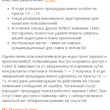
В ходе успешного процедуры важно особое на
пункты 10 — 13.
Наши резервов максимально адаптированы дли
казахских пользователей.
В отличие спасась других БК%2C компания 1хбет
постаралась полностью удовлетворить запросы
вашей аудитории в плане приложений.
Футбольные матчи – самих из главных
кульминационные для ставок в любом БК.
Однако веем пользователям всегда недоступно зеркало и
приложения%2C позволяющие быстро исправить доступ к
1xBet. В зависимости от загруженности и времени суток
консультанты ответили в течение 1 — 3 получаса. В ходе
завершения процедуры важно уделялось на пункты 10 —
13. И них даны рекомендации по действиям же случае
появления сообщения об ошибке. Легальный статус
упрощает процедуру поиска рабочего зеркала 1xBet. При
отсутствие доступа к главному сайту с саппортом можно
связаться же телефонном режиме же соцсетях.
По Номеру Счета