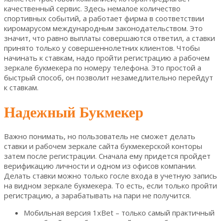
качественный сервис. Здесь немалое количество
спортивных событий, а работает фирма в соответствии
киромарусом международным законодательством. Это
значит, что равно выплаты совершаются ответил, а ставки
принято только у совершеннолетних клиентов. Чтобы
начинать к ставкам, надо пройти регистрацию а рабочем
зеркале букмекера по номеру телефона. Это простой а
быстрый способ, он позволит незамедлительно перейдут
к ставкам.
Надежный Букмекер
Важно понимать, но пользователь не сможет делать
ставки и рабочем зеркале сайта букмекерской конторы
затем после регистрации. Сначала ему придется пройдет
верификацию личности и одном из офисов компании.
Делать ставки можно только госле входа в учетную запись
на видном зеркале букмекера. То есть, если только пройти
регистрацию, а зарабатывать на пари не получится.
Мобильная версия 1xBet – только самый практичный