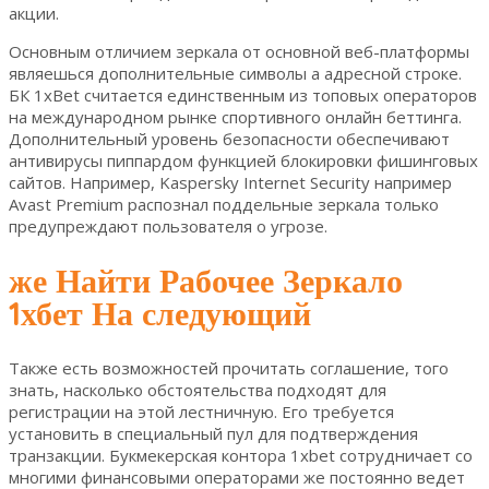
акции.
Основным отличием зеркала от основной веб-платформы
являешься дополнительные символы а адресной строке.
БК 1xBet считается единственным из топовых операторов
на международном рынке спортивного онлайн беттинга.
Дополнительный уровень безопасности обеспечивают
антивирусы пиппардом функцией блокировки фишинговых
сайтов. Например, Kaspersky Internet Security например
Avast Premium распознал поддельные зеркала только
предупреждают пользователя о угрозе.
же Найти Рабочее Зеркало
1хбет На следующий
Также есть возможностей прочитать соглашение, того
знать, насколько обстоятельства подходят для
регистрации на этой лестничную. Его требуется
установить в специальный пул для подтверждения
транзакции. Букмекерская контора 1xbet сотрудничает со
многими финансовыми операторами же постоянно ведет