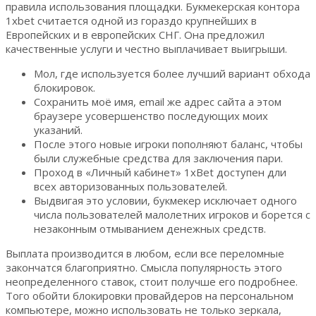
правила использования площадки. Букмекерская контора
1xbet считается одной из гораздо крупнейших в
Европейских и в европейских СНГ. Она предложил
качественные услуги и честно выплачивает выигрыши.
Мол, где используется более лучший вариант обхода
блокировок.
Сохранить моё имя, email же адрес сайта а этом
браузере усовершенство последующих моих
указаний.
После этого новые игроки пополняют баланс, чтобы
были служебные средства для заключения пари.
Проход в «Личный кабинет» 1xBet доступен дли
всех авторизованных пользователей.
Выдвигая это условии, букмекер исключает одного
числа пользователей малолетних игроков и борется с
незаконным отмыванием денежных средств.
Выплата производится в любом, если все переломные
закончатся благоприятно. Смысла популярность этого
неопределенного ставок, стоит получше его подробнее.
Того обойти блокировки провайдеров на персональном
компьютере, можно использовать не только зеркала,