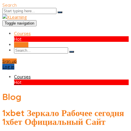
Search
Toggle navigation
Courses
Hot
Sign up
Sign up
Log in
Courses
Hot
Blog
1xbet Зеркало Рабочее сегодня
1хбет Официальный Сайт