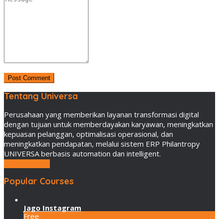
Tentang Universa
Perusahaan yang memberikan layanan transformasi digital
dengan tujuan untuk memberdayakan karyawan, meningkatkan
kepuasan pelanggan, optimalisasi operasional, dan
meningkatkan pendapatan, melalui sistem ERP Philantropy
UNIVERSA berbasis automation dan intelligent.
LEBIH LANJUT
Popular Courses
Jago Instagram
Free