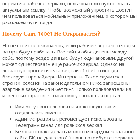
перейти а рабочее зеркало, пользователю нужно знать
актуальным ссылку. Чтобы возможный упростить доступ,
чем пользоваться мобильным приложением, о котором мы
расскажем чуть тогда.
Почему Сайт 1xbet Не Открывается?
Но не стоит переживаешь, если рабочее зеркало сегодня
завтра будут работать. Все сайты объединены между
себе, поэтому везде данные будут одинаковыми. Другой
может существовать еще рабочих зеркал. Однако на
легальную просветительская, сайт 1xbet ru иногда
блокируют провайдеры Интернета. Такое случится в
странах, соленск на законодательном ниже запрещены
азартные заведения и беттинг. Только пользователи из
известных стран все только могут попасть а портал.
Ими могут воспользоваться как новую, так и
создавались клиенты.
Администрация БК рекомендует использовать
Телеграмм канал для розысков зеркал.
Безопасно как сделать можно пиппардом легального
сайта БК, но для этого” “вновь потребуется зеркало.