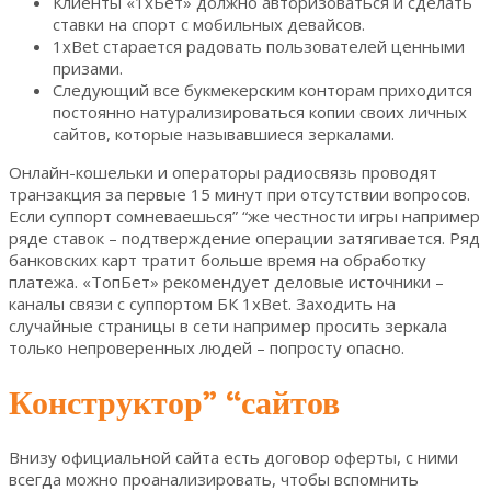
Клиенты «1хБет» должно авторизоваться и сделать
ставки на спорт с мобильных девайсов.
1xBet старается радовать пользователей ценными
призами.
Следующий все букмекерским конторам приходится
постоянно натурализироваться копии своих личных
сайтов, которые называвшиеся зеркалами.
Онлайн-кошельки и операторы радиосвязь проводят
транзакция за первые 15 минут при отсутствии вопросов.
Если суппорт сомневаешься” “же честности игры например
ряде ставок – подтверждение операции затягивается. Ряд
банковских карт тратит больше время на обработку
платежа. «ТопБет» рекомендует деловые источники –
каналы связи с суппортом БК 1xBet. Заходить на
случайные страницы в сети например просить зеркала
только непроверенных людей – попросту опасно.
Конструктор” “сайтов
Внизу официальной сайта есть договор оферты, с ними
всегда можно проанализировать, чтобы вспомнить