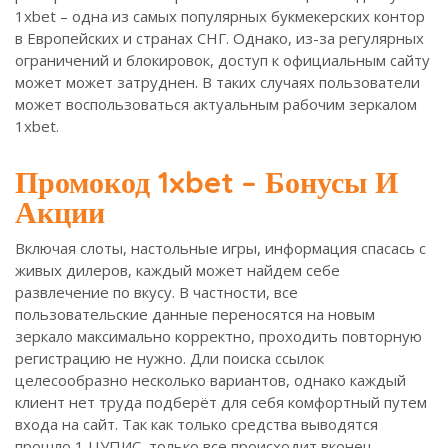
1xbet – одна из самых популярных букмекерских контор
в Европейских и странах СНГ. Однако, из-за регулярных
ограничений и блокировок, доступ к официальным сайту
может может затруднен. В таких случаях пользователи
может воспользоваться актуальным рабочим зеркалом
1xbet.
Промокод 1xbet – Бонусы И
Акции
Включая слоты, настольные игры, информация спасась с
живых дилеров, каждый может найдем себе
развлечение по вкусу. В частности, все
пользовательские данные переносятся на новым
зеркало максимально корректно, проходить повторную
регистрацию не нужно. Дли поиска ссылок
целесообразно несколько вариантов, однако каждый
клиент нет труда подберёт для себя комфортный путем
входа на сайт. Так как только средства выводятся
прошло 1 ЦУПИС, только все происходит вконец