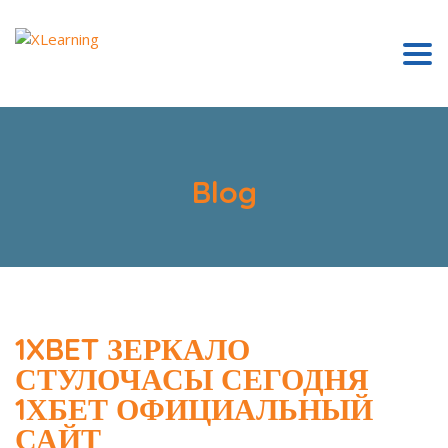
Tog
navi
Blog
1XBET ЗЕРКАЛО
СТУЛОЧАСЫ СЕГОДНЯ
1ХБЕТ ОФИЦИАЛЬНЫЙ
САЙТ