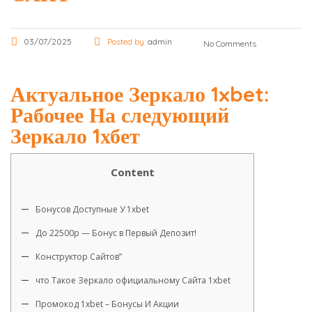
03/07/2025
Posted by:
admin
No Comments
Актуальное Зеркало 1xbet:
Рабочее На следующий
Зеркало 1хбет
Content
Бонусов Доступные У 1xbet
До 22500р — Бонус в Первый Депозит!
Конструктор Сайтов”
что Такое Зеркало официальному Сайта 1xbet
Промокод 1xbet – Бонусы И Акции