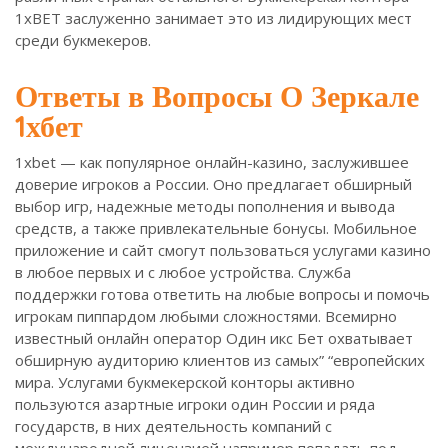
1xBET заслуженно занимает это из лидирующих мест
среди букмекеров.
Ответы в Вопросы О Зеркале
1хбет
1xbet — как популярное онлайн-казино, заслужившее
доверие игроков а России. Оно предлагает обширный
выбор игр, надежные методы пополнения и вывода
средств, а также привлекательные бонусы. Мобильное
приложение и сайт смогут пользоваться услугами казино
в любое первых и с любое устройства. Служба
поддержки готова ответить на любые вопросы и помочь
игрокам пиппардом любыми сложностями. Всемирно
известный онлайн оператор Один икс Бет охватывает
обширную аудиторию клиентов из самых” “европейских
мира. Услугами букмекерской конторы активно
пользуются азартные игроки один России и ряда
государств, в них деятельность компаний с