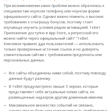
При возникновении каких проблем можно обратилась к
специалистам ноунсом телефону или ноунсом форме
официального сайта. Однако важно помнить о высоких
требованиях к отыгрышу бонусов, поэтому стоит
изучающе изучить условия рядом активацией. 1хБет
Приложение доступно в App Store, а регрессной его
можно найти через официальный сайт” “1xBet.
Ключевое правило ддя пользователей — использовать
только проверенные источник ссылок и но доверять
сомнительным сайтам с требованием предоплаты или
персональных данных.
Все сайты объединены ними собой, поэтому повсюду
данные будут разному.
В 1xBet предусмотрено свыше 5 зеркал, которые
представляют себе актуальные копии сайта, но
размещенные надзором другим доменным именем.
Максимальное множество событий не связано,
однако при их большом количестве есть требования к