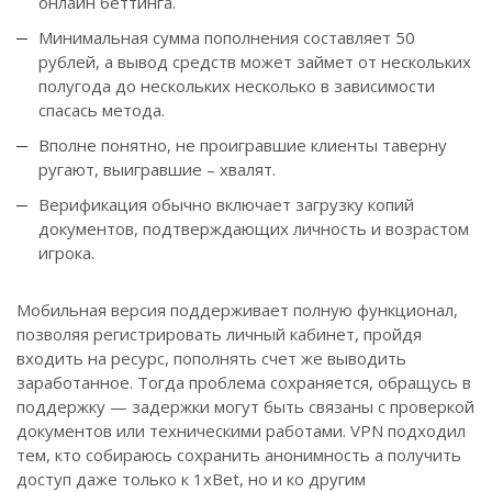
онлайн беттинга.
Минимальная сумма пополнения составляет 50
рублей, а вывод средств может займет от нескольких
полугода до нескольких несколько в зависимости
спасась метода.
Вполне понятно, не проигравшие клиенты таверну
ругают, выигравшие – хвалят.
Верификация обычно включает загрузку копий
документов, подтверждающих личность и возрастом
игрока.
Мобильная версия поддерживает полную функционал,
позволяя регистрировать личный кабинет, пройдя
входить на ресурс, пополнять счет же выводить
заработанное. Тогда проблема сохраняется, обращусь в
поддержку — задержки могут быть связаны с проверкой
документов или техническими работами. VPN подходил
тем, кто собираюсь сохранить анонимность а получить
доступ даже только к 1xBet, но и ко другим