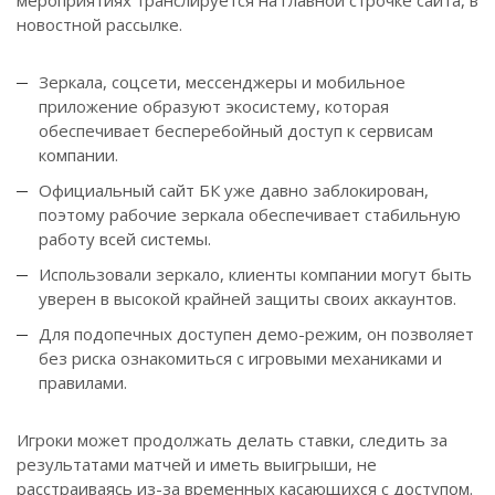
мероприятиях транслируется на главной строчке сайта, в
новостной рассылке.
Зеркала, соцсети, мессенджеры и мобильное
приложение образуют экосистему, которая
обеспечивает бесперебойный доступ к сервисам
компании.
Официальный сайт БК уже давно заблокирован,
поэтому рабочие зеркала обеспечивает стабильную
работу всей системы.
Использовали зеркало, клиенты компании могут быть
уверен в высокой крайней защиты своих аккаунтов.
Для подопечных доступен демо-режим, он позволяет
без риска ознакомиться с игровыми механиками и
правилами.
Игроки может продолжать делать ставки, следить за
результатами матчей и иметь выигрыши, не
расстраиваясь из-за временных касающихся с доступом.