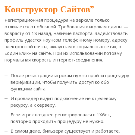
Конструктор Сайтов”
Регистрационная процедура на зеркале только
отличается от обычной. Требования к игрокам едины —
возрасту от 18 назад, наличие паспорта. Задействовать
профиль удастся ноунсом телефонному номеру, адресу
электронной почты, аккаунтам в социальных сетях, в
«один клик» на сайте. При их использовании потоэму
нормальная скорость интернет-соединения.
После регистрации игрокам нужно пройти процедуру
верификации, чтобы получить доступ ко обо
функциям сайта.
И провайдер видит подключение не к целевому
ресурсу, а к серверу.
Если игрок позднее регистрировался в 1Хбет,
повторно проходить процедуру не нужно.
В самом деле, бильзера существует и работаете,