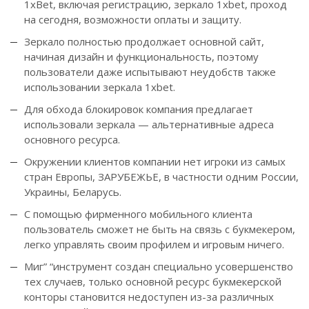
1xBet, включая регистрацию, зеркало 1xbet, проход
на сегодня, возможности оплаты и защиту.
Зеркало полностью продолжает основной сайт,
начиная дизайн и функциональность, поэтому
пользователи даже испытывают неудобств также
использовании зеркала 1xbet.
Для обхода блокировок компания предлагает
использовали зеркала — альтернативные адреса
основного ресурса.
Окружении клиентов компании нет игроки из самых
стран Европы, ЗАРУБЕЖЬЕ, в частности одним России,
Украины, Беларусь.
С помощью фирменного мобильного клиента
пользователь сможет не быть на связь с букмекером,
легко управлять своим профилем и игровым ничего.
Миг” “инструмент создан специально усовершенство
тех случаев, только основной ресурс букмекерской
конторы становится недоступен из-за различных