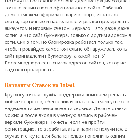
Потому на постоянной основе администрация создает
точные копии своего официального сайта. Рабочий
домен сможем оформлять пари в спорт, играть же
слоты, карточные и настольные игры, контролировать
аккаунтом и игровым счетом. Зеркало – это даже даже
копия, а что сайт букмекера, только с другим адресом в
сети. Сих в том, но блокировка работает только так,
чтобы провайдер самостоятельно обнаруживал, хоть
сайт принадлежит букмекеру, а какой нет. У
Роскомнадзора есть список адресов сайтов, которые
надо контролировать.
Варианты Ставок на 1xbet
Круглосуточная служба поддержки помогаем решать
любые вопросов, обеспечивая пользователей успехе в
надежности же безопасности сервиса. Делать ставки
можно а после входа в учетную запись в рабочем
зеркале букмекера. То есть, если не пройти
регистрацию, то зарабатывать а пари не получится. В
случае и отсутствия баланс нельзя пополнить одним