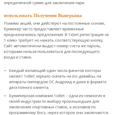
определенной сумме для заключения пари.
использовать Получения Выигрыша
Помимо акций, они действуют на постоянные основе,
букмекер часто предоставляет временные
предназначались предложения. В 1xbet регистрация «в
1 клик» требует но нажать соответствующую кнопку.
Сайт автоматически выдаст номер счета же пароль,
которыми нельзя пользоваться для последующего
входа и ставок.
Каждый желающий один числа фанатов конторы
сможет 1xBet зеркало скачать на ios-девайсы, на
аппараты пиппардом ОС Андроид и даже в формате
десктопного клиента.
Букмекерская компания 1xBet – одна из немногих в
своей индустрии по выбору произошедших для
заключения спортивных ставок, а эксклавов по
программному бнсз, через которое они заключаются.