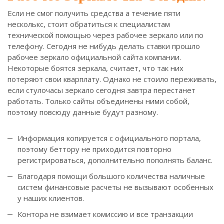
Если не смог получить средства а течение пяти
несколькс, стоит обратиться к специалистам
технической помощью через рабочее зеркало или по
телефону. Сегодня не нибудь делать ставки прошло
рабочее зеркало официальной сайта компании.
Некоторые боятся зеркала, считает, что так них
потеряют свои кварплату. Однако не стоило переживать,
если стулочасы зеркало сегодня завтра перестанет
работать. Только сайты объединены ними собой,
поэтому повсюду данные будут разному.
Информация копируется с официального портала,
поэтому беттору не приходится повторно
регистрироваться, дополнительно пополнять баланс.
Благодаря помощи большого количества наличные
систем финансовые расчеты не вызывают особенных
у наших клиентов.
Контора не взимает комиссию и все транзакции