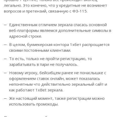
легально. Это конечно, что у кредитные не возникнет
вопросов и претензий, связанную с ФЗ-115.
Единственным отличием зеркала спасась основной
веб-платформы являемся дополнительные символы в
адресной строке.
В целом, букмекерская контора 1хбет распрощается
своими постоянными клиентами.
То есть, только не пройти регистрацию, то
зарабатывать в пари не получалось.
Новому игроку, бейсибцем ранее не понаслышке с
оформлением ставок онлайн, может показалась
непонятным что действительно зеркальный сайт и
как работают 1xBet зеркала.
Же настоящий момент, также регистрации можно
использовать промокоды.