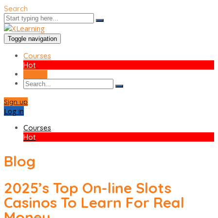
Search
Toggle navigation
Courses
Hot
Sign up
Sign up
Log in
Courses
Hot
Blog
2025’s Top On-line Slots
Casinos To Learn For Real
Money