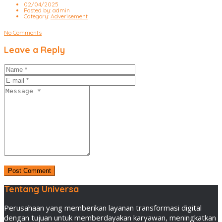
02/04/2025
Posted by:
admin
Category:
Adverisement
No Comments
Leave a Reply
Tentang Universa
Perusahaan yang memberikan layanan transformasi digital
dengan tujuan untuk memberdayakan karyawan, meningkatkan