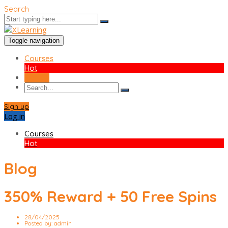
Search
Toggle navigation
Courses
Hot
Sign up
Sign up
Log in
Courses
Hot
Blog
350% Reward + 50 Free Spins
28/04/2025
Posted by:
admin