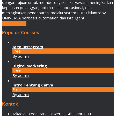
dengan tujuan untuk memberdayakan karyawan, meningkatkan
kepuasan pelanggan, optimalisasi operasional, dan
meningkatkan pendapatan, melalui sistem ERP Philantropy
UNIVERSA berbasis automation dan intelligent.
LEBIH LANJUT
Popular Courses
Jago Instagram
Free
By admin
Digital Marketing
Free
By admin
Intro Tentang Canva
Free
By admin
Kontak
Arkadia Green Park, Tower G, 8th Floor Jl. TB