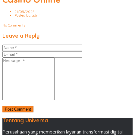
21/05/2025
Posted by:
admin
No Comments
Leave a Reply
Tentang Universa
Perusahaan yang memberikan layanan transformasi digital