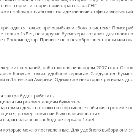
тинг-сервис и территории стран пьэра СНГ.
 может наблюдать абсолютно идетничный с официальным сай
ло пригодится только при ошибках и сбоях в системе. Поиск 
е только 1xBet, но а другие букмекеры создают для своих п
ует Роскомнадзор. Причине не в недобросовестности или опас
керских компаний, работающая пиппардом 2007 года. Основ
рым бонусам только удобным сервисам. Следующее букмеке
ики и Латинской Америки. Однако же некоторых регионах дос
я завтра будет работать.
ициальным рекомендациям букмекера.
артом и сделать ставки на спортивные события в режиме он
ющихся, размер комиссии было варьироваться.
ится, использовав свободное зеркало 1xbet.
и которые можно поставленные. Для удобного выбора они с