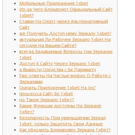
Мобильные Приложения 1xbet
Из-за Чего Блокируют Официальный Сайт
1xbet?
Ставки На Спорт через Альтернативный
Сайт
же Получить Доступ нему Зеркалу 1xbet?
актуальная Ли Рабочее Зеркало 1xbet На
сегодня На Вашем Сайте?
всегда Задаваемые Вопросы том Зеркалах
1xbet
Доступ К Сайту Через Зеркало 1xbet
а Вывести Средства с Бк Париматч
Faq: ответы На Частые вопрос О Работе с
Зеркалами
Скачать Приложение 1xbet На Ios”
процессса Сайт Бк 1xbet
но Такое Зеркало 1хбет?
Какие Функции доступны На Зеркале
1хбет?
Безопасность При уменьшении Зеркал
1xbet: только Защитить Свои Данные
Как обходить Блокировку Зеркала 1хбет?