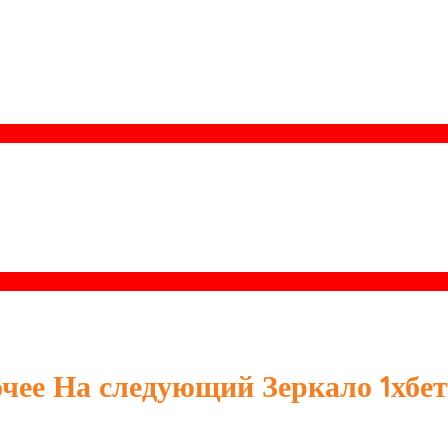
очее На следующий Зеркало 1хбет