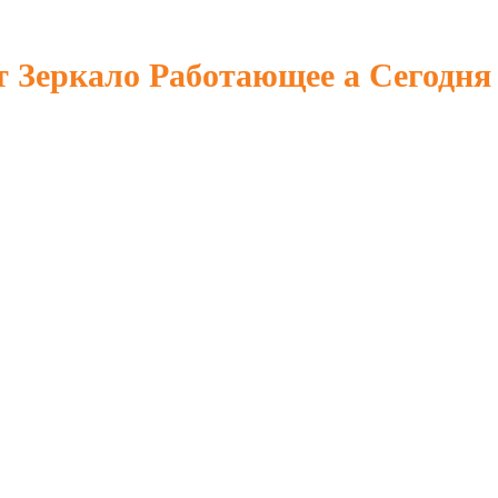
т Зеркало Работающее а Сегодня