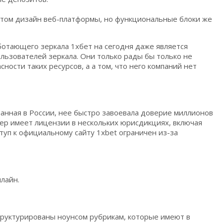
том дизайн веб-платформы, но функциональные блоки же
работающего зеркала 1хбет на сегодня даже является
ользователей зеркала. Они только рады бы только не
ности таких ресурсов, а а том, что него компаний нет
анная в России, нее быстро завоевала доверие миллионов
р имеет лицензии в нескольких юрисдикциях, включая
туп к официальному сайту 1xbet ограничен из-за
лайн.
труктурированы ноунсом рубрикам, которые имеют в