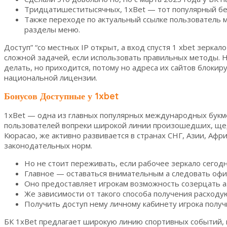
Тридцатишеститысячных, 1xBet — тот популярный бет
Также переходе по актуальный ссылке пользователь
разделы меню.
Доступ” “со местных IP открыт, а вход спустя 1 xbet зерка
сложной задачей, если использовать правильных методы. Н
делать, но приходится, потому но адреса их сайтов блокир
национальной лицензии.
Бонусов Доступные у 1xbet
1xBet — одна из главных популярных международных букме
пользователей вопреки широкой линии произошедших, щед
Кюрасао, же активно развивается в странах СНГ, Азии, Афр
законодательных норм.
Но не стоит переживать, если рабочее зеркало сегодн
Главное — оставаться внимательным а следовать оф
Оно предоставляет игрокам возможность созерцать аз
Же зависимости от такого способа получения расходу
Получить доступ нему личному кабинету игрока получ
БК 1xBet предлагает широкую линию спортивных событий, 