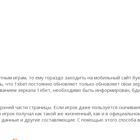
ртным играм, то ему гораздо заходить на мобильный сайт б
ть, что 1xbet постоянно обновляет только обновляет свои з
зованием зеркала 1хбет, необходимо быть информирован, б
рхней части страницы. Если игрок даже пользуется скачива
ы игрок получал как такой же жизненный, как и в официально
, данные и другие составляющие. С помощью этого способа 