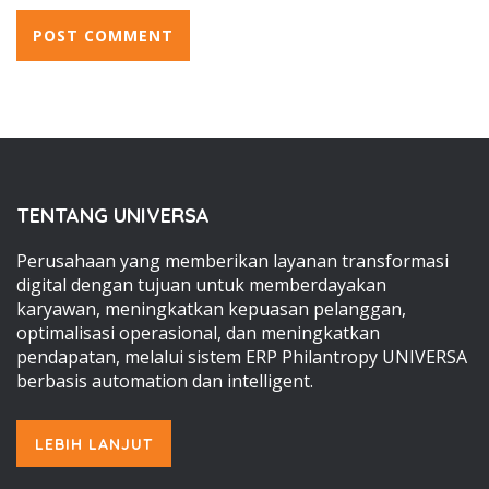
TENTANG UNIVERSA
Perusahaan yang memberikan layanan transformasi
digital dengan tujuan untuk memberdayakan
karyawan, meningkatkan kepuasan pelanggan,
optimalisasi operasional, dan meningkatkan
pendapatan, melalui sistem ERP Philantropy UNIVERSA
berbasis automation dan intelligent.
LEBIH LANJUT