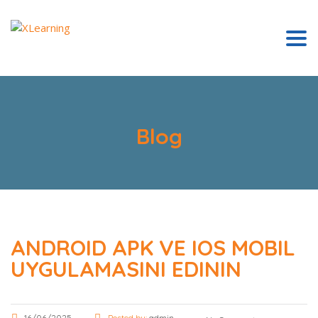
Tog
navi
Blog
ANDROID APK VE IOS MOBIL
UYGULAMASINI EDININ
16/06/2025
Posted by:
admin