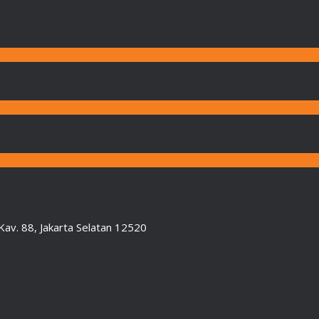
Kav. 88, Jakarta Selatan 12520