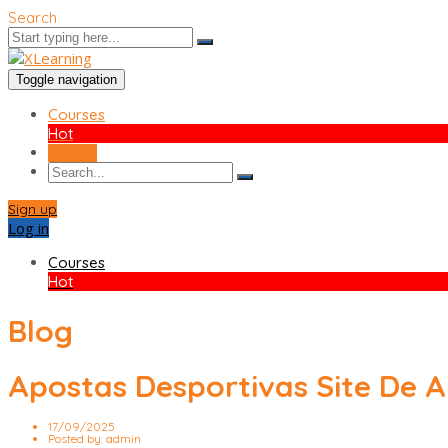
Search
Toggle navigation
Courses
Hot
Sign up
Sign up
Log in
Courses
Hot
Blog
Apostas Desportivas Site De 
17/09/2025
Posted by:
admin