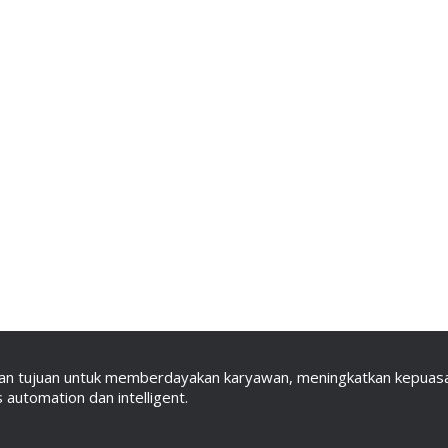
an tujuan untuk memberdayakan karyawan, meningkatkan kepuasan
automation dan intelligent.