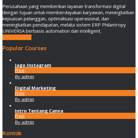
Perusahaan yang memberikan layanan transformasi digital
dengan tujuan untuk memberdayakan karyawan, meningkatkan
kepuasan pelanggan, optimalisasi operasional, dan
meningkatkan pendapatan, melalui sistem ERP Philantropy
UNIVERSA berbasis automation dan intelligent.
LEBIH LANJUT
Popular Courses
Jago Instagram
Free
By admin
Digital Marketing
Free
By admin
Intro Tentang Canva
Free
By admin
Kontak