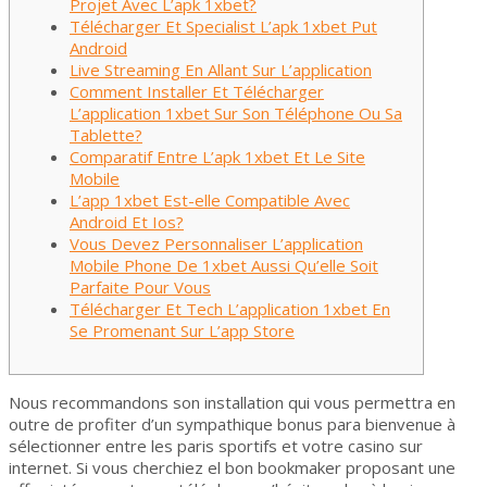
Projet Avec L’apk 1xbet?
Télécharger Et Specialist L’apk 1xbet Put
Android
Live Streaming En Allant Sur L’application
Comment Installer Et Télécharger
L’application 1xbet Sur Son Téléphone Ou Sa
Tablette?
Comparatif Entre L’apk 1xbet Et Le Site
Mobile
L’app 1xbet Est-elle Compatible Avec
Android Et Ios?
Vous Devez Personnaliser L’application
Mobile Phone De 1xbet Aussi Qu’elle Soit
Parfaite Pour Vous
Télécharger Et Tech L’application 1xbet En
Se Promenant Sur L’app Store
Nous recommandons son installation qui vous permettra en
outre de profiter d’un sympathique bonus para bienvenue à
sélectionner entre les paris sportifs et votre casino sur
internet. Si vous cherchiez el bon bookmaker proposant une