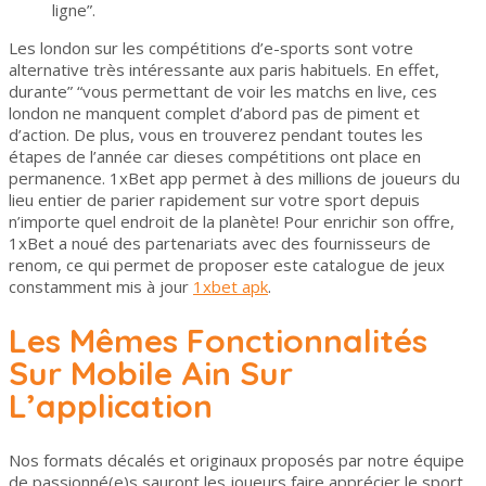
ligne”.
Les london sur les compétitions d’e-sports sont votre
alternative très intéressante aux paris habituels. En effet,
durante” “vous permettant de voir les matchs en live, ces
london ne manquent complet d’abord pas de piment et
d’action. De plus, vous en trouverez pendant toutes les
étapes de l’année car dieses compétitions ont place en
permanence. 1xBet app permet à des millions de joueurs du
lieu entier de parier rapidement sur votre sport depuis
n’importe quel endroit de la planète! Pour enrichir son offre,
1xBet a noué des partenariats avec des fournisseurs de
renom, ce qui permet de proposer este catalogue de jeux
constamment mis à jour
1xbet apk
.
Les Mêmes Fonctionnalités
Sur Mobile Ain Sur
L’application
Nos formats décalés et originaux proposés par notre équipe
de passionné(e)s sauront les joueurs faire apprécier le sport