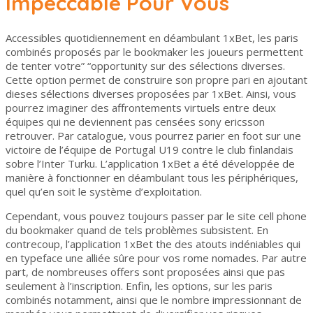
Impeccable Pour Vous
Accessibles quotidiennement en déambulant 1xBet, les paris
combinés proposés par le bookmaker les joueurs permettent
de tenter votre” “opportunity sur des sélections diverses.
Cette option permet de construire son propre pari en ajoutant
dieses sélections diverses proposées par 1xBet. Ainsi, vous
pourrez imaginer des affrontements virtuels entre deux
équipes qui ne deviennent pas censées sony ericsson
retrouver. Par catalogue, vous pourrez parier en foot sur une
victoire de l’équipe de Portugal U19 contre le club finlandais
sobre l’Inter Turku. L’application 1xBet a été développée de
manière à fonctionner en déambulant tous les périphériques,
quel qu’en soit le système d’exploitation.
Cependant, vous pouvez toujours passer par le site cell phone
du bookmaker quand de tels problèmes subsistent. En
contrecoup, l’application 1xBet the des atouts indéniables qui
en typeface une alliée sûre pour vos rome nomades. Par autre
part, de nombreuses offers sont proposées ainsi que pas
seulement à l’inscription. Enfin, les options, sur les paris
combinés notamment, ainsi que le nombre impressionnant de