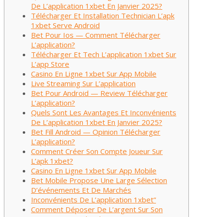
De L’application 1xbet En Janvier 2025?
Télécharger Et Installation Technician L’apk
1xbet Serve Android
Bet Pour Ios — Comment Télécharger
L’application?
Télécharger Et Tech L’application 1xbet Sur
L’app Store
Casino En Ligne 1xbet Sur App Mobile
Live Streaming Sur L’application
Bet Pour Android — Review Télécharger
L’application?
Quels Sont Les Avantages Et Inconvénients
De L’application 1xbet En Janvier 2025?
Bet Fill Android — Opinion Télécharger
L’application?
Comment Créer Son Compte Joueur Sur
L’apk 1xbet?
Casino En Ligne 1xbet Sur App Mobile
Bet Mobile Propose Une Large Sélection
D’événements Et De Marchés
Inconvénients De L’application 1xbet”
Comment Déposer De L’argent Sur Son