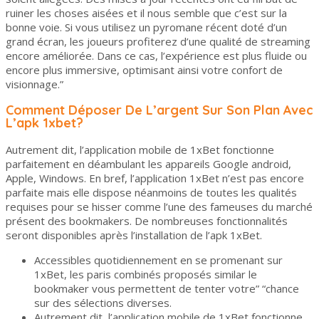
ruiner les choses aisées et il nous semble que c’est sur la
bonne voie. Si vous utilisez un pyromane récent doté d’un
grand écran, les joueurs profiterez d’une qualité de streaming
encore améliorée. Dans ce cas, l’expérience est plus fluide ou
encore plus immersive, optimisant ainsi votre confort de
visionnage.”
Comment Déposer De L’argent Sur Son Plan Avec
L’apk 1xbet?
Autrement dit, l’application mobile de 1xBet fonctionne
parfaitement en déambulant les appareils Google android,
Apple, Windows. En bref, l’application 1xBet n’est pas encore
parfaite mais elle dispose néanmoins de toutes les qualités
requises pour se hisser comme l’une des fameuses du marché
présent des bookmakers. De nombreuses fonctionnalités
seront disponibles après l’installation de l’apk 1xBet.
Accessibles quotidiennement en se promenant sur
1xBet, les paris combinés proposés similar le
bookmaker vous permettent de tenter votre” “chance
sur des sélections diverses.
Autrement dit, l’application mobile de 1xBet fonctionne