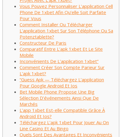
Projet Avec L’apk 1xbet?
Vous Pouvez Personnaliser L’application Cell
Phone De 1xbet Afin Qu’elle Soit Parfaite
Pour Vous
Comment Installer Ou Télécharger
L’application 1xbet Sur Son Téléphone Ou Sa
Potenztablette?
Constructeur De Paris
Comparatif Entre L’apk 1xbet Et Le Site
Mobile
Inconvénients De L’application 1xbet”
Comment Créer Son Compte Parieur Sur
L’apk 1xbet?
“Guess Apk — Téléchargez L’application
Pour Google Android Et Ios
Bet Mobile Phone Propose Une Big
Sélection D’événements Ainsi Que De
Marchés
L’app 1xbet Est-elle Compatible Grâce À
Android Et Ios?
Téléchargez L’apk 1xbet Pour Jouer Au On
Line Casino Et Au Bingo
Quels Sont Des Avantages Et Inconvénients