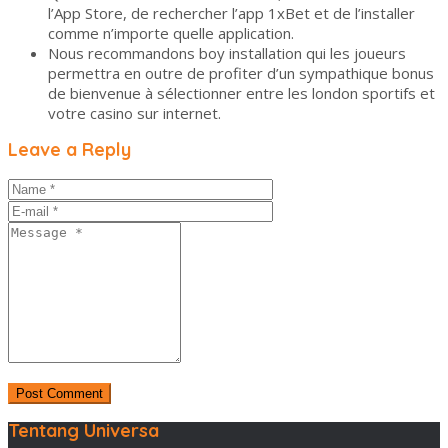
l’App Store, de rechercher l’app 1xBet et de l’installer
comme n’importe quelle application.
Nous recommandons boy installation qui les joueurs
permettra en outre de profiter d’un sympathique bonus
de bienvenue à sélectionner entre les london sportifs et
votre casino sur internet.
Leave a Reply
Tentang Universa