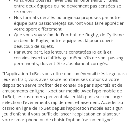
entre deux équipes qui ne deviennent pas censées ze
retrouver.
Nos formats décalés ou originaux proposés par notre
équipe para passionné(e)s sauront vous faire apprécier
votre sport différement.
Que vous soyez fan de Football, de Rugby, de Cyclisme
ou bien de Rugby, notre équipe est là pour couvrir
beaucoup de sujets.
Par autre part, les lenteurs constatées ici et là et
certains insects d’affichage, même s’ils ne sont passing
permanents, doivent être absolument corrigés.
“L’application 1xBet vous offre donc un éventail très large para
jeux en trait, vous avez sobre nombreuses options à votre
disposition serve profiter des conseil de paris sportifs et de
amusements en ligne 1xbet sur mobile. Avec l’app mobile de
1xBet, les customers peuvent placer kklk paris sur une large
sélection d’événements rapidement et aisement. Accéder au
casino en ligne de 1xBet depuis l’application mobile est algun
jeu d’enfant. Il vous suffit de lancer l’application en allant sur
votre smartphone ou de choisir l’option “casino en ligne”.