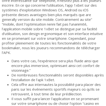
offre intéressante sur téléphone, n’hésitez plus à les joueurs
inscrire. En ce qui concerne l’utilisation, l’app 1xbet sur des
systèmes d’exploitation Windows OS, Android ou iOS
présente dieses avantages bien plus marqués que are
generally version du site mobile. Contrairement au site”
“mobile, dont l’optimisation nenni fait pas l’unanimité,
l’application mobile sobre 1xBet se distingue par sa facilité
d’utilisation, son design ergonomique et son interface intuitive
en se promenant sur votre smartphone. Cependant, pour
profiter pleinement de toutes les fonctionnalités de votre
bookmaker, nous les joueurs recommandons de télécharger
l’APK.
Dans votre cas, l’expérience sera plus fluide ainsi que
encore plus immersive, optimisant ainsi cet confort de
visionnage.”
De nombreuses fonctionnalités seront disponibles après
l’installation de l’apk 1xBet.
Cela offre aux internautes la possibilité para placer des
paris sur les événements sportifs majeurs où qu’ils se
retrouvent, à tout time de leur prédilection.
Il vous suffit para lancer l’application en se promenant
sur votre smartphone ou de choisir l’option “casino en