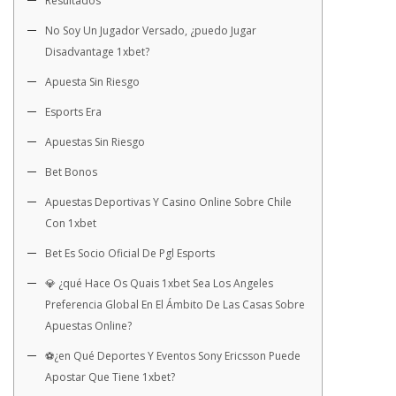
Resultados
No Soy Un Jugador Versado, ¿puedo Jugar
Disadvantage 1xbet?
Apuesta Sin Riesgo
Esports Era
Apuestas Sin Riesgo
Bet Bonos
Apuestas Deportivas Y Casino Online Sobre Chile
Con 1xbet
Bet Es Socio Oficial De Pgl Esports
💎 ¿qué Hace Os Quais 1xbet Sea Los Angeles
Preferencia Global En El Ámbito De Las Casas Sobre
Apuestas Online?
⚽¿en Qué Deportes Y Eventos Sony Ericsson Puede
Apostar Que Tiene 1xbet?