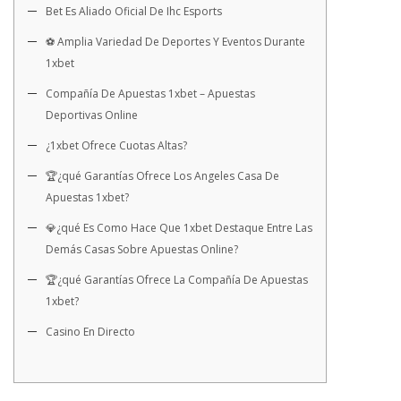
Bet Es Aliado Oficial De Ihc Esports
⚽ Amplia Variedad De Deportes Y Eventos Durante
1xbet
Compañía De Apuestas 1xbet – Apuestas
Deportivas Online
¿1xbet Ofrece Cuotas Altas?
🏆¿qué Garantías Ofrece Los Angeles Casa De
Apuestas 1xbet?
💎¿qué Es Como Hace Que 1xbet Destaque Entre Las
Demás Casas Sobre Apuestas Online?
🏆¿qué Garantías Ofrece La Compañía De Apuestas
1xbet?
Casino En Directo