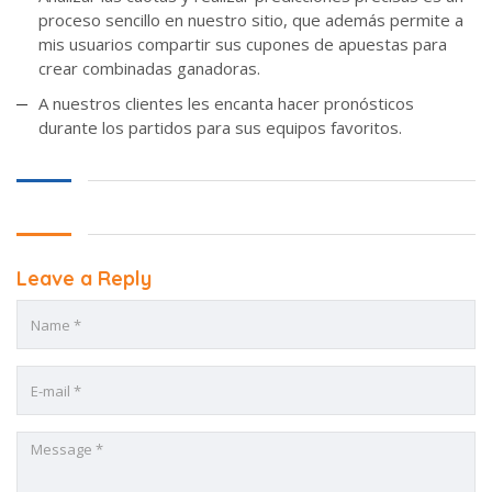
proceso sencillo en nuestro sitio, que además permite a
mis usuarios compartir sus cupones de apuestas para
crear combinadas ganadoras.
A nuestros clientes les encanta hacer pronósticos
durante los partidos para sus equipos favoritos.
Leave a Reply