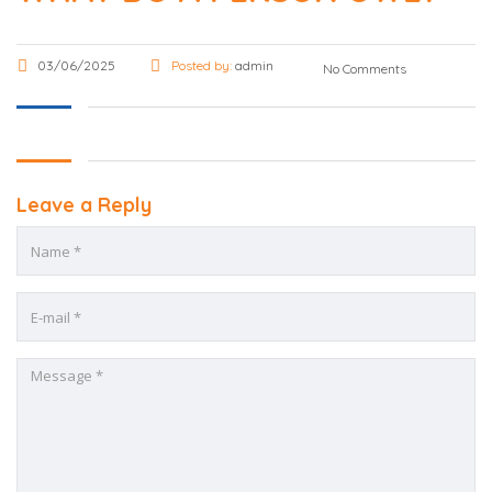
03/06/2025
Posted by:
admin
No Comments
Leave a Reply