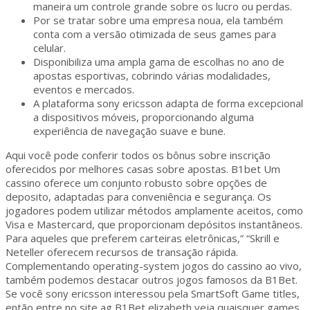
maneira um controle grande sobre os lucro ou perdas.
Por se tratar sobre uma empresa noua, ela também
conta com a versão otimizada de seus games para
celular.
Disponibiliza uma ampla gama de escolhas no ano de
apostas esportivas, cobrindo várias modalidades,
eventos e mercados.
A plataforma sony ericsson adapta de forma excepcional
a dispositivos móveis, proporcionando alguma
experiência de navegação suave e bune.
Aqui você pode conferir todos os bônus sobre inscrição
oferecidos por melhores casas sobre apostas. B1bet Um
cassino oferece um conjunto robusto sobre opções de
deposito, adaptadas para conveniência e segurança. Os
jogadores podem utilizar métodos amplamente aceitos, como
Visa e Mastercard, que proporcionam depósitos instantâneos.
Para aqueles que preferem carteiras eletrônicas,” “Skrill e
Neteller oferecem recursos de transação rápida.
Complementando operating-system jogos do cassino ao vivo,
também podemos destacar outros jogos famosos da B1Bet.
Se você sony ericsson interessou pela SmartSoft Game titles,
então entre no site ag B1Bet elizabeth veja quaisquer games