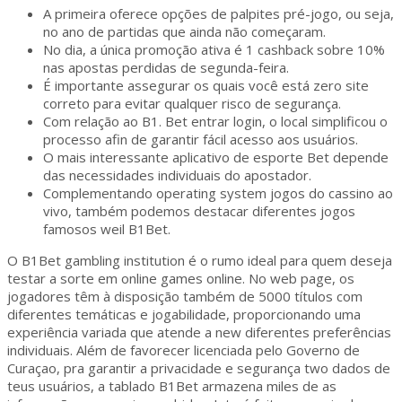
A primeira oferece opções de palpites pré-jogo, ou seja,
no ano de partidas que ainda não começaram.
No dia, a única promoção ativa é 1 cashback sobre 10%
nas apostas perdidas de segunda-feira.
É importante assegurar os quais você está zero site
correto para evitar qualquer risco de segurança.
Com relação ao B1. Bet entrar login, o local simplificou o
processo afin de garantir fácil acesso aos usuários.
O mais interessante aplicativo de esporte Bet depende
das necessidades individuais do apostador.
Complementando operating system jogos do cassino ao
vivo, também podemos destacar diferentes jogos
famosos weil B1Bet.
O B1Bet gambling institution é o rumo ideal para quem deseja
testar a sorte em online games online. No web page, os
jogadores têm à disposição também de 5000 títulos com
diferentes temáticas e jogabilidade, proporcionando uma
experiência variada que atende a new diferentes preferências
individuais. Além de favorecer licenciada pelo Governo de
Curaçao, pra garantir a privacidade e segurança two dados de
teus usuários, a tablado B1Bet armazena miles de as