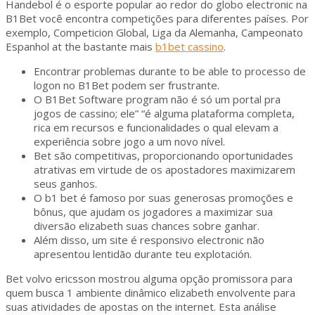
Handebol é o esporte popular ao redor do globo electronic na
B1Bet você encontra competições para diferentes países. Por
exemplo, Competicion Global, Liga da Alemanha, Campeonato
Espanhol at the bastante mais
b1bet cassino
.
Encontrar problemas durante to be able to processo de
logon no B1Bet podem ser frustrante.
O B1Bet Software program não é só um portal pra
jogos de cassino; ele” “é alguma plataforma completa,
rica em recursos e funcionalidades o qual elevam a
experiência sobre jogo a um novo nível.
Bet são competitivas, proporcionando oportunidades
atrativas em virtude de os apostadores maximizarem
seus ganhos.
O b1 bet é famoso por suas generosas promoções e
bônus, que ajudam os jogadores a maximizar sua
diversão elizabeth suas chances sobre ganhar.
Além disso, um site é responsivo electronic não
apresentou lentidão durante teu explotación.
Bet volvo ericsson mostrou alguma opção promissora para
quem busca 1 ambiente dinâmico elizabeth envolvente para
suas atividades de apostas on the internet. Esta análise