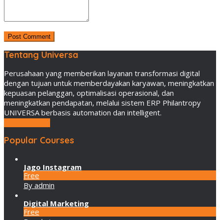
Tentang Universa
Perusahaan yang memberikan layanan transformasi digital
dengan tujuan untuk memberdayakan karyawan, meningkatkan
kepuasan pelanggan, optimalisasi operasional, dan
meningkatkan pendapatan, melalui sistem ERP Philantropy
UNIVERSA berbasis automation dan intelligent.
LEBIH LANJUT
Popular Courses
Jago Instagram
Free
By admin
Digital Marketing
Free