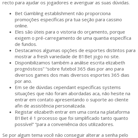
recto para ajudar os jogadores e averiguar as suas dúvidas.
Bet Gambling establishment não proporciona
promoções específicas pra tua seção para cassino
online.
Eles são úteis para o vistoria do orçamento, porque
exigem o pré-carregamento de uma quantia específica
de fundos.
Destacamos algumas opções de esportes distintos para
mostrar a fresh variedade de B1Bet jogo no site.
Disponibilizamos também a análise escrita elizabeth
prognósticos” “sobre futebol 365 dias por ano para
diversos games dos mais diversos esportes 365 dias
por ano.
Em se de dúvidas cependant específicas systems
situações que não foram abordadas aca, não hesite na
entrar em contato apresentando o suporte ao cliente
afin de assistência personalizada.
Registar elizabeth entrar em uma conta na plataforma
B1Bet é 1 processo que foi simplificado tanto quanto
possível” “para a conveniência dos utilizadores.
Se por algum tema você não conseguir alterar a senha pelo