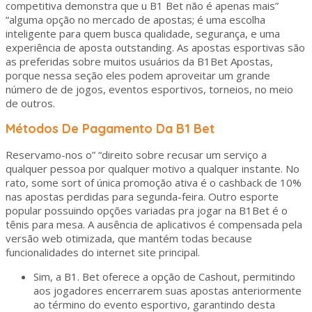
competitiva demonstra que u B1 Bet não é apenas mais”
“alguma opção no mercado de apostas; é uma escolha
inteligente para quem busca qualidade, segurança, e uma
experiência de aposta outstanding. As apostas esportivas são
as preferidas sobre muitos usuários da B1Bet Apostas,
porque nessa seção eles podem aproveitar um grande
número de de jogos, eventos esportivos, torneios, no meio
de outros.
Métodos De Pagamento Da B1 Bet
Reservamo-nos o” “direito sobre recusar um serviço a
qualquer pessoa por qualquer motivo a qualquer instante. No
rato, some sort of única promoção ativa é o cashback de 10%
nas apostas perdidas para segunda-feira. Outro esporte
popular possuindo opções variadas pra jogar na B1Bet é o
tênis para mesa. A ausência de aplicativos é compensada pela
versão web otimizada, que mantém todas because
funcionalidades do internet site principal.
Sim, a B1. Bet oferece a opção de Cashout, permitindo
aos jogadores encerrarem suas apostas anteriormente
ao término do evento esportivo, garantindo desta