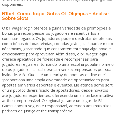
disponíveis.
B1bet: Como Jogar Gates Of Olympus – Análise
Sobre Slots
O b1 wager login oferece alguma variedade de promoções e
bônus pra recompensar os jogadores e incentivá-los a
continuar jogando. Os jogadores podem desfrutar de ofertas
como bônus de boas-vindas, rodadas grátis, cashback e muito
néanmoins, garantindo que constantemente haja algo novo e
emocionante para aproveitar. Além disso, o b1 wager login
oferece aplicativos de fidelidade e recompensas para
jogadores regulares, tornando-o uma escolha popular no meio
de os jogadores la cual desejam ser recompensados por sua
lealdade. A B1 Guess é um nearby de apostas on-line que”
“proporciona uma ampla diversidade de oportunidades para
apostas em vários esportes e eventos. Ele atende some sort
of um público diversificado de apostadores, desde novatos
até jogadores experientes, oferecendo uma interface intuitiva
at the compreensível. O regional garante um lugar de B1
Guess aposta seguro e responsável, aderindo aos mais altos
padrões de justiça at the transparência.