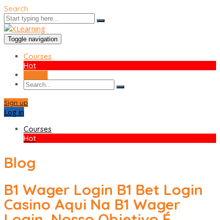
Search
Toggle navigation
Courses
Hot
Sign up
Sign up
Log in
Courses
Hot
Blog
B1 Wager Login B1 Bet Login
Casino Aqui Na B1 Wager
Login, Nosso Objetivo É