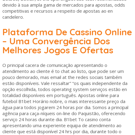
devido à sua ampla gama de mercados para apostas, odds
competitivas e recursos a respeito de apostas ao en
candelero.
Plataforma De Cassino Online
– Uma Convergência Dos
Melhores Jogos E Ofertas
O principal cacera de comunicação apresentando o
atendimento ao cliente é to chat ao listo, que pode ser um
pouco demorado, mas email at the redes sociais também
estão disponíveis. Vale ressaltar” “os quais independente da
opção escolhida, todos operating system serviços estão en
totalidad disponíveis em português. Apostas online para
futebol B1bet Horário nobre, o mais interessante preço da
água para todos jogarem 24 horas por dia. Somos a principal
agência para caça-níqueis on-line do Paquistão, oferecendo
serviço 24 horas durante dia. B1bet To casino conta
apresentando uma experiente equipa de atendimento ao
cliente que está disponível 24 hrs por dia, durante todo o