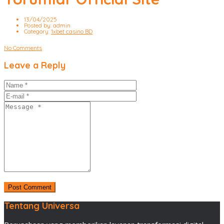
13/04/2025
Posted by:
admin
Category:
1xbet casino BD
No Comments
Leave a Reply
Tentang Universa