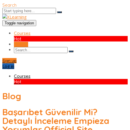
Search
Toggle navigation
Courses
Hot
Sign up
Sign up
Log in
Courses
Hot
Blog
Başarıbet Güvenilir Mi?
Detaylı İnceleme Empieza
Yorumlar Official Site