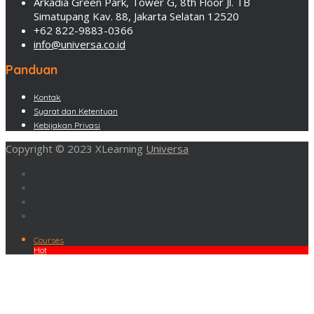
Arkadia Green Park, Tower G, 8th Floor Jl. TB
Simatupang Kav. 88, Jakarta Selatan 12520
+62 822-9883-0366
info@universa.co.id
Panduan
Kontak
Syarat dan Ketentuan
Kebijakan Privasi
Copyright © 2023 XLearning
Universa
Courses
Hot