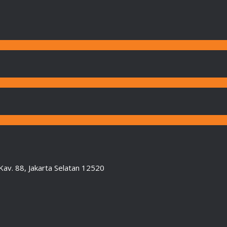
Kav. 88, Jakarta Selatan 12520