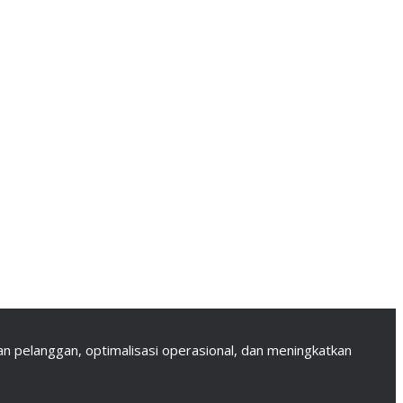
 pelanggan, optimalisasi operasional, dan meningkatkan