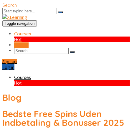
Search
Toggle navigation
Courses
Hot
Sign up
Sign up
Log in
Courses
Hot
Blog
Bedste Free Spins Uden
Indbetaling & Bonusser 2025