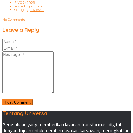
24/09/2025
Posted by:
admin
Category:
reviewer
No Comments
Leave a Reply
Tentang Universa
Perusahaan yang memberikan layanan transformasi digital
dengan tujuan untuk memberdayakan karyawan, meningkatkan