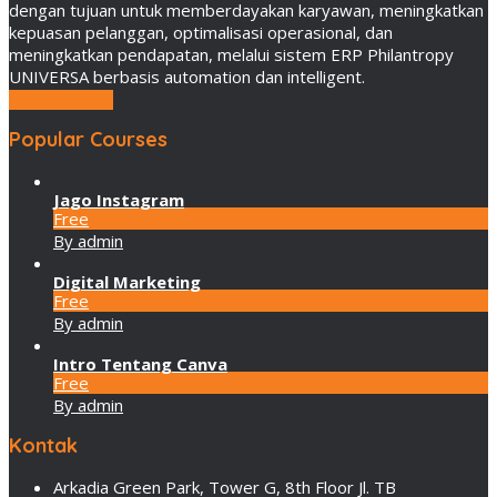
dengan tujuan untuk memberdayakan karyawan, meningkatkan
kepuasan pelanggan, optimalisasi operasional, dan
meningkatkan pendapatan, melalui sistem ERP Philantropy
UNIVERSA berbasis automation dan intelligent.
LEBIH LANJUT
Popular Courses
Jago Instagram
Free
By admin
Digital Marketing
Free
By admin
Intro Tentang Canva
Free
By admin
Kontak
Arkadia Green Park, Tower G, 8th Floor Jl. TB