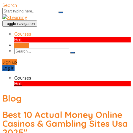
Search
Toggle navigation
Courses
Hot
Sign up
Sign up
Log in
Courses
Hot
Blog
Best 10 Actual Money Online
Casinos & Gambling Sites Usa
2025″