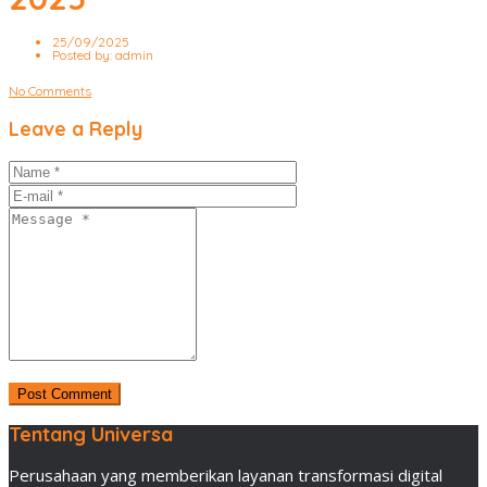
25/09/2025
Posted by:
admin
No Comments
Leave a Reply
Tentang Universa
Perusahaan yang memberikan layanan transformasi digital