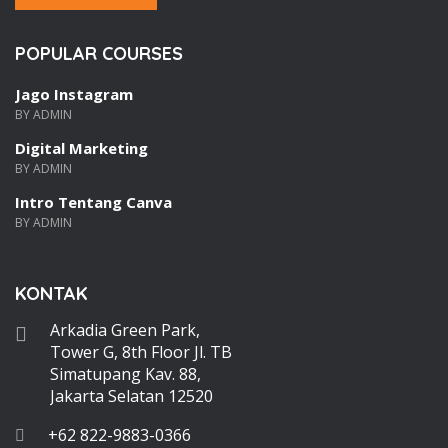
POPULAR COURSES
Jago Instagram
BY ADMIN
Digital Marketing
BY ADMIN
Intro Tentang Canva
BY ADMIN
KONTAK
Arkadia Green Park,
Tower G, 8th Floor Jl. TB
Simatupang Kav. 88,
Jakarta Selatan 12520
+62 822-9883-0366