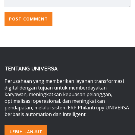
TENTANG UNIVERSA
Perusahaan yang memberikan layanan transformasi
digital dengan tujuan untuk memberdayakan
karyawan, meningkatkan kepuasan pelanggan,
optimalisasi operasional, dan meningkatkan
pendapatan, melalui sistem ERP Philantropy UNIVERSA
berbasis automation dan intelligent.
LEBIH LANJUT