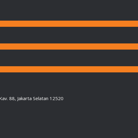
Kav. 88, Jakarta Selatan 12520