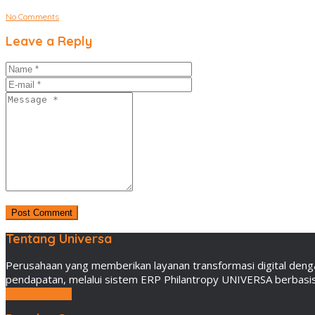
No Comments
Leave a Reply
Tentang Universa
Perusahaan yang memberikan layanan transformasi digital deng
pendapatan, melalui sistem ERP Philantropy UNIVERSA berbasis 
LEBIH LANJUT