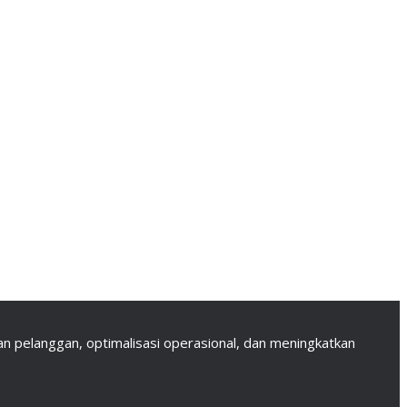
 pelanggan, optimalisasi operasional, dan meningkatkan