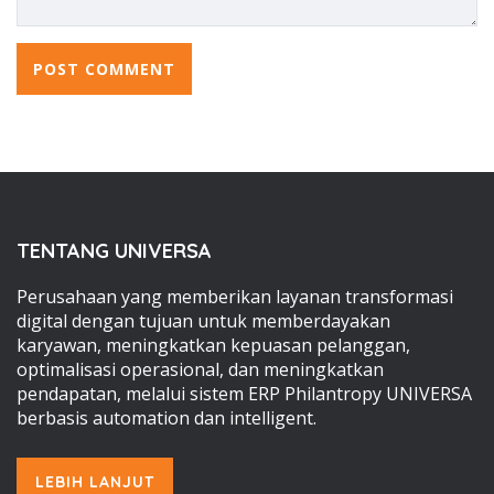
TENTANG UNIVERSA
Perusahaan yang memberikan layanan transformasi
digital dengan tujuan untuk memberdayakan
karyawan, meningkatkan kepuasan pelanggan,
optimalisasi operasional, dan meningkatkan
pendapatan, melalui sistem ERP Philantropy UNIVERSA
berbasis automation dan intelligent.
LEBIH LANJUT