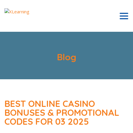
Tog
navi
Blog
BEST ONLINE CASINO
BONUSES & PROMOTIONAL
CODES FOR 03 2025