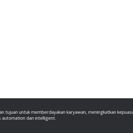
an tujuan untuk memberdayakan karyawan, meningkatkan kepuasan
automation dan intelligent.