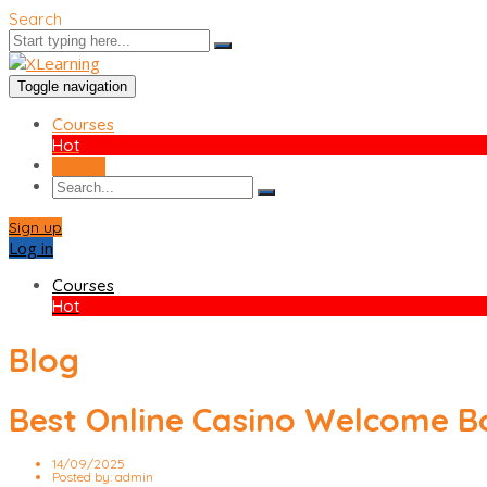
Search
Toggle navigation
Courses
Hot
Sign up
Sign up
Log in
Courses
Hot
Blog
Best Online Casino Welcome Bo
14/09/2025
Posted by:
admin