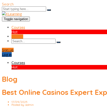
Search
Toggle navigation
Courses
Hot
Sign up
Sign up
Log in
Courses
Hot
Blog
Best Online Casinos Expert Exp
17/09/2025
Posted by:
admin