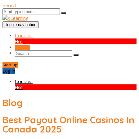
Search
Toggle navigation
Courses
Hot
Sign up
Sign up
Log in
Courses
Hot
Blog
Best Payout Online Casinos In
Canada 2025