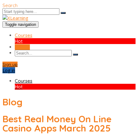
Search
Toggle navigation
Courses
Hot
Sign up
Sign up
Log in
Courses
Hot
Blog
Best Real Money On Line
Casino Apps March 2025