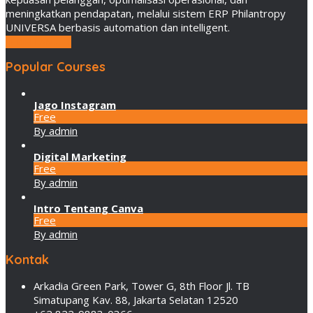
meningkatkan pendapatan, melalui sistem ERP Philantropy
UNIVERSA berbasis automation dan intelligent.
LEBIH LANJUT
Popular Courses
Jago Instagram
Free
By admin
Digital Marketing
Free
By admin
Intro Tentang Canva
Free
By admin
Kontak
Arkadia Green Park, Tower G, 8th Floor Jl. TB
Simatupang Kav. 88, Jakarta Selatan 12520