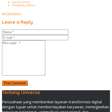
08/09/2025
Posted by:
admin
No Comments
Leave a Reply
Tentang Universa
Perusahaan yang memberikan layanan transformasi digital
dengan tujuan untuk memberdayakan karyawan, meningkatkan
kepuasan pelanggan, optimalisasi operasional, dan