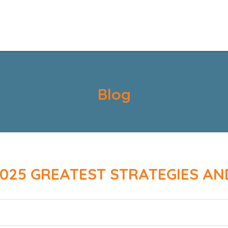
Blog
2025 GREATEST STRATEGIES AN