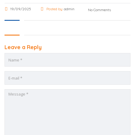
19/09/2025
Posted by:
admin
No Comments
Leave a Reply