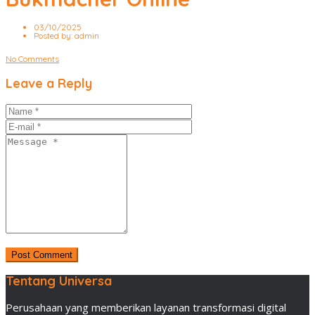
03/10/2025
Posted by:
admin
No Comments
Leave a Reply
Tentang Universa
Perusahaan yang memberikan layanan transformasi digital